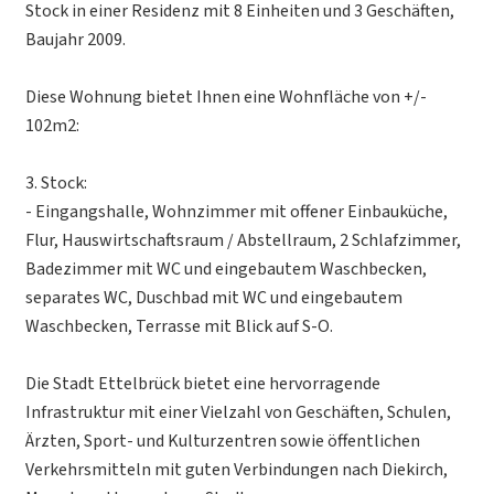
Stock in einer Residenz mit 8 Einheiten und 3 Geschäften,
Baujahr 2009.
Diese Wohnung bietet Ihnen eine Wohnfläche von +/-
102m2:
3. Stock:
- Eingangshalle, Wohnzimmer mit offener Einbauküche,
Flur, Hauswirtschaftsraum / Abstellraum, 2 Schlafzimmer,
Badezimmer mit WC und eingebautem Waschbecken,
separates WC, Duschbad mit WC und eingebautem
Waschbecken, Terrasse mit Blick auf S-O.
Die Stadt Ettelbrück bietet eine hervorragende
Infrastruktur mit einer Vielzahl von Geschäften, Schulen,
Ärzten, Sport- und Kulturzentren sowie öffentlichen
Verkehrsmitteln mit guten Verbindungen nach Diekirch,