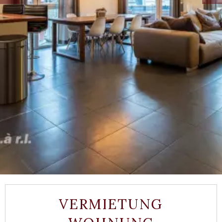
VERMIETUNG