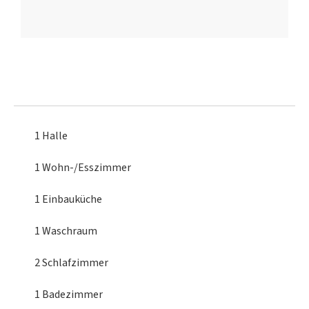
1 Halle
1 Wohn-/Esszimmer
1 Einbauküche
1 Waschraum
2 Schlafzimmer
1 Badezimmer