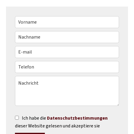
Ich habe die
Datenschutzbestimmungen
dieser Website gelesen und akzeptiere sie