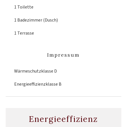
1 Toilette
1 Badezimmer (Dusch)
1 Terrasse
Impressum
Wärmeschutzklasse
D
Energieeffizienzklasse
B
Energieeffizienz