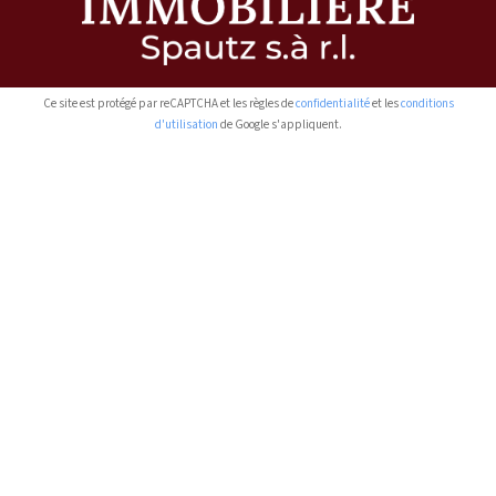
Ce site est protégé par reCAPTCHA et les règles de
confidentialité
et les
conditions
d'utilisation
de Google s'appliquent.