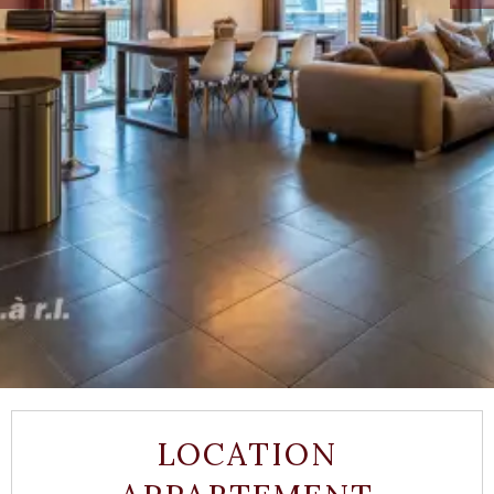
LOCATION