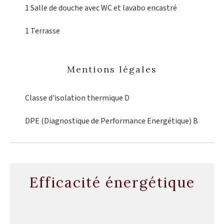
1 Salle de douche
avec WC et lavabo encastré
1 Terrasse
Mentions légales
Classe d'isolation thermique
D
DPE (Diagnostique de Performance Energétique)
B
Efficacité énergétique