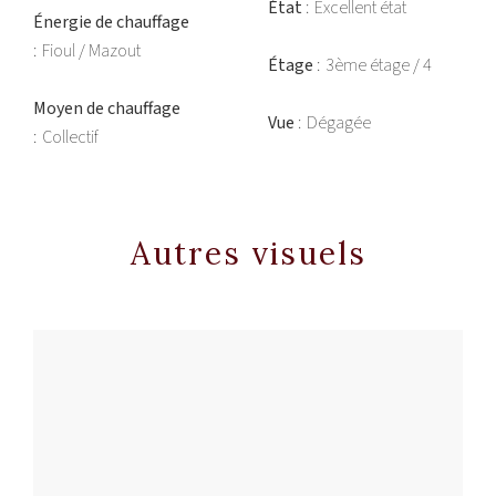
État
Excellent état
Énergie de chauffage
Fioul / Mazout
Étage
3ème étage / 4
Moyen de chauffage
Vue
Dégagée
Collectif
Autres visuels