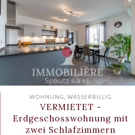
WOHNUNG, WASSERBILLIG
VERMIETET -
Erdgeschosswohnung mit
zwei Schlafzimmern