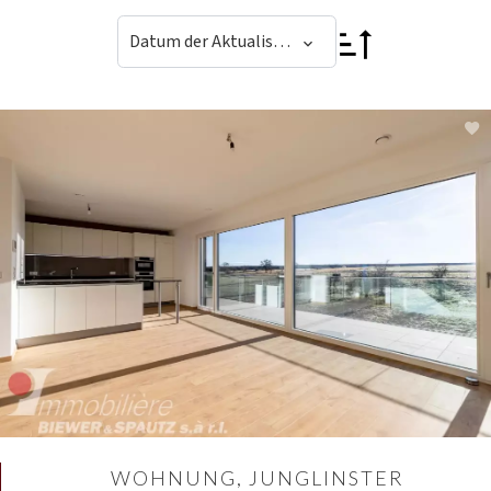
Datum der Aktualisierung
WOHNUNG, JUNGLINSTER