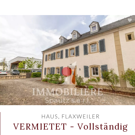
HAUS, FLAXWEILER
VERMIETET - Vollständig