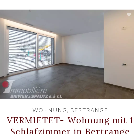
WOHNUNG, BERTRANGE
VERMIETET- Wohnung mit 1
Schlafzimmer in Bertrange