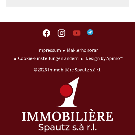
Impressum
Maklerhonorar
Cookie-Einstellungen ändern
Design by
Apimo™
©2026 Immobilière Spautz s.à r.l.