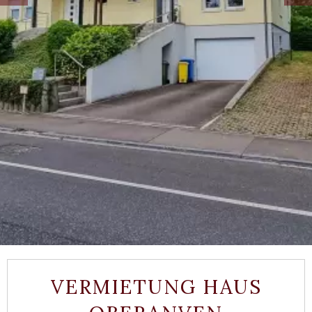
VERMIETUNG HAUS