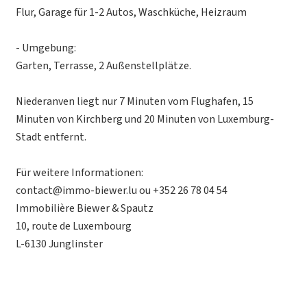
Flur, Garage für 1-2 Autos, Waschküche, Heizraum
- Umgebung:
Garten, Terrasse, 2 Außenstellplätze.
Niederanven liegt nur 7 Minuten vom Flughafen, 15
Minuten von Kirchberg und 20 Minuten von Luxemburg-
Stadt entfernt.
Für weitere Informationen:
contact@immo-biewer.lu ou +352 26 78 04 54
Immobilière Biewer & Spautz
10, route de Luxembourg
L-6130 Junglinster