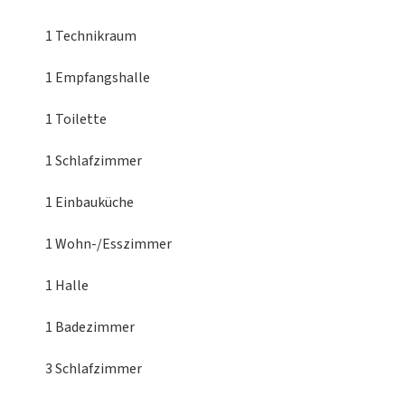
1 Technikraum
1 Empfangshalle
1 Toilette
1 Schlafzimmer
1 Einbauküche
1 Wohn-/Esszimmer
1 Halle
1 Badezimmer
3 Schlafzimmer