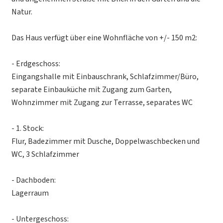
Natur.
Das Haus verfügt über eine Wohnfläche von +/- 150 m2:
- Erdgeschoss:
Eingangshalle mit Einbauschrank, Schlafzimmer/Büro,
separate Einbauküche mit Zugang zum Garten,
Wohnzimmer mit Zugang zur Terrasse, separates WC
- 1. Stock:
Flur, Badezimmer mit Dusche, Doppelwaschbecken und
WC, 3 Schlafzimmer
- Dachboden:
Lagerraum
- Untergeschoss: