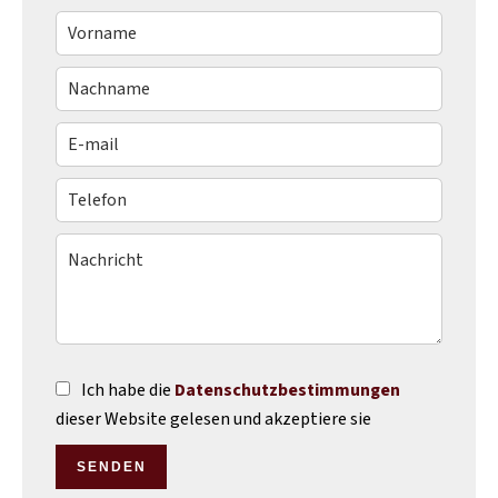
Ich habe die
Datenschutzbestimmungen
dieser Website gelesen und akzeptiere sie
SENDEN