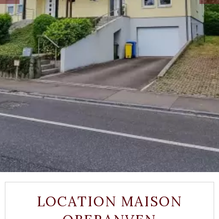
LOCATION MAISON