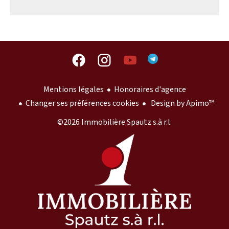
Mentions légales
Honoraires d'agence
Changer ses préférences cookies
Design by
Apimo™
©2026 Immobilière Spautz s.à r.l.