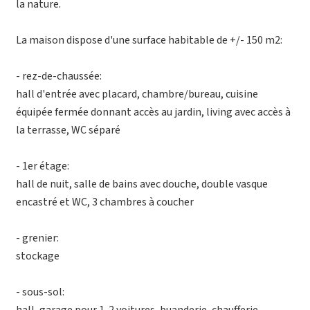
la nature.
La maison dispose d'une surface habitable de +/- 150 m2:
- rez-de-chaussée:
hall d'entrée avec placard, chambre/bureau, cuisine
équipée fermée donnant accès au jardin, living avec accès à
la terrasse, WC séparé
- 1er étage:
hall de nuit, salle de bains avec douche, double vasque
encastré et WC, 3 chambres à coucher
- grenier:
stockage
- sous-sol: