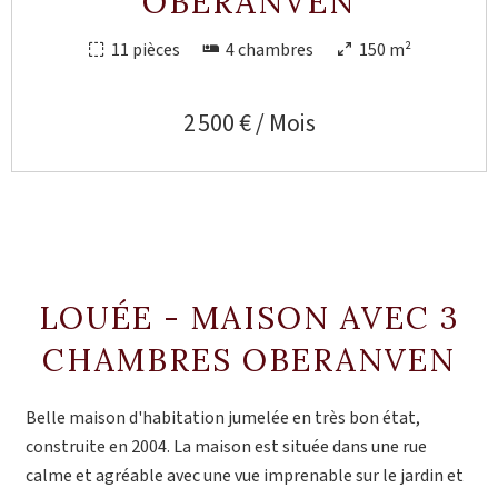
OBERANVEN
11 pièces
4 chambres
150 m²
2 500 € / Mois
LOUÉE - MAISON AVEC 3
CHAMBRES OBERANVEN
Belle maison d'habitation jumelée en très bon état,
construite en 2004. La maison est située dans une rue
calme et agréable avec une vue imprenable sur le jardin et