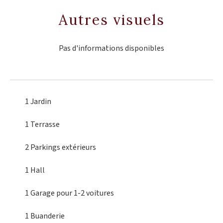
Autres visuels
Pas d'informations disponibles
1 Jardin
1 Terrasse
2 Parkings extérieurs
1 Hall
1 Garage
pour 1-2 voitures
1 Buanderie