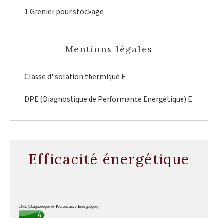
1 Grenier
pour stockage
Mentions légales
Classe d'isolation thermique
E
DPE (Diagnostique de Performance Energétique)
E
Efficacité énergétique
DPE (Diagnostique de Performance Energétique)