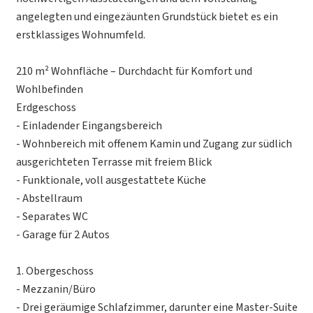
angelegten und eingezäunten Grundstück bietet es ein
erstklassiges Wohnumfeld.
210 m² Wohnfläche – Durchdacht für Komfort und
Wohlbefinden
Erdgeschoss
- Einladender Eingangsbereich
- Wohnbereich mit offenem Kamin und Zugang zur südlich
ausgerichteten Terrasse mit freiem Blick
- Funktionale, voll ausgestattete Küche
- Abstellraum
- Separates WC
- Garage für 2 Autos
1. Obergeschoss
- Mezzanin/Büro
- Drei geräumige Schlafzimmer, darunter eine Master-Suite