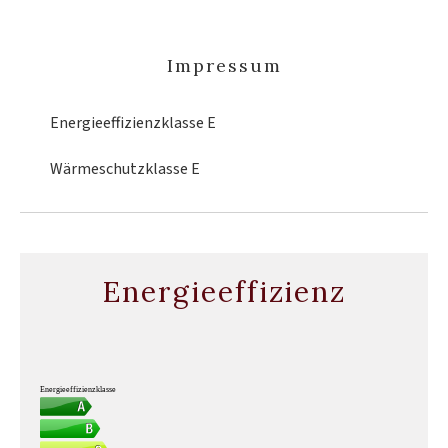
Impressum
Energieeffizienzklasse
E
Wärmeschutzklasse
E
Energieeffizienz
Energieeffizienzklasse