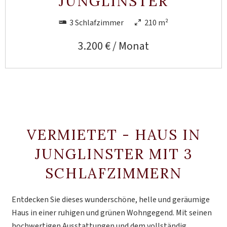
JUNGLINSTER
3 Schlafzimmer
210 m²
3.200 € / Monat
VERMIETET - HAUS IN
JUNGLINSTER MIT 3
SCHLAFZIMMERN
Entdecken Sie dieses wunderschöne, helle und geräumige
Haus in einer ruhigen und grünen Wohngegend. Mit seinen
hochwertigen Ausstattungen und dem vollständig