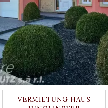
VERMIETUNG HAUS