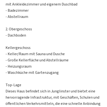
mit Ankleidezimmer und eigenem Duschbad
- Badezimmer
- Abstellraum
2. Obergeschoss
- Dachboden
Kellergeschoss
- Keller/Raum mit Sauna und Dusche
- Große Kellerfläche und Abstellräume
- Heizungsraum
- Waschküche mit Gartenzugang
Top-Lage
Dieses Haus befindet sich in Junglinster und bietet eine
hervorragende Infrastruktur, mit Geschäften, Schulen und
öffentlichen Verkehrsmitteln, die eine schnelle Anbindung