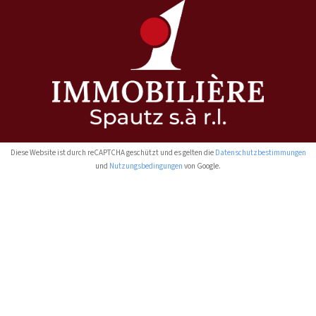
Diese Website ist durch reCAPTCHA geschützt und es gelten die
Datenschutzbestimmungen
und
Nutzungsbedingungen
von Google.