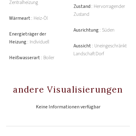
Zentralheizung
Zustand
Hervorragender
Zustand
Wärmeart
Heiz-Öl
Ausrichtung
Süden
Energieträger der
Heizung
Individuell
Aussicht
Uneingeschränkt
Landschaft Dorf
Heißwasserart
Boiler
andere Visualisierungen
Keine Informationen verfügbar