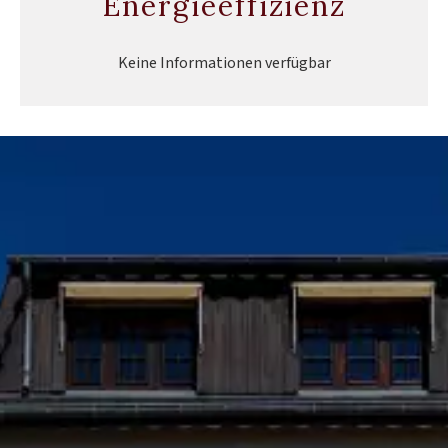
Energieeffizienz
Keine Informationen verfügbar