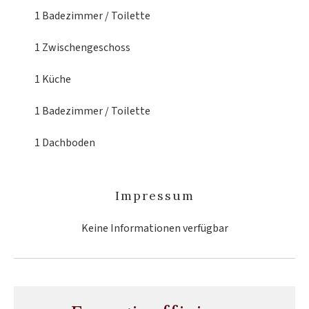
1 Badezimmer / Toilette
1 Zwischengeschoss
1 Küche
1 Badezimmer / Toilette
1 Dachboden
Impressum
Keine Informationen verfügbar