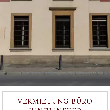
VERMIETUNG BÜRO