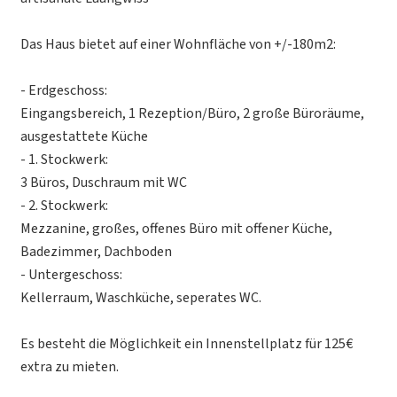
Das Haus bietet auf einer Wohnfläche von +/-180m2:
- Erdgeschoss:
Eingangsbereich, 1 Rezeption/Büro, 2 große Büroräume,
ausgestattete Küche
- 1. Stockwerk:
3 Büros, Duschraum mit WC
- 2. Stockwerk:
Mezzanine, großes, offenes Büro mit offener Küche,
Badezimmer, Dachboden
- Untergeschoss:
Kellerraum, Waschküche, seperates WC.
Es besteht die Möglichkeit ein Innenstellplatz für 125€
extra zu mieten.