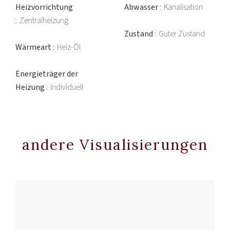
Heizvorrichtung
Abwasser
Kanalisation
Zentralheizung
Zustand
Guter Zustand
Wärmeart
Heiz-Öl
Energieträger der
Heizung
Individuell
andere Visualisierungen