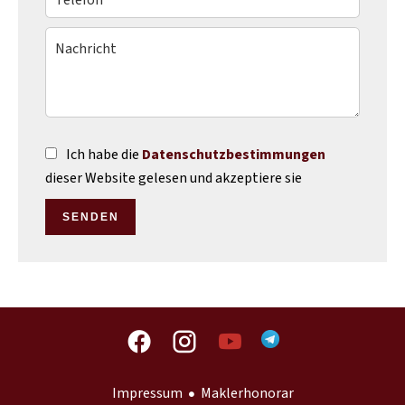
Ich habe die
Datenschutzbestimmungen
dieser Website gelesen und akzeptiere sie
SENDEN
Impressum
Maklerhonorar