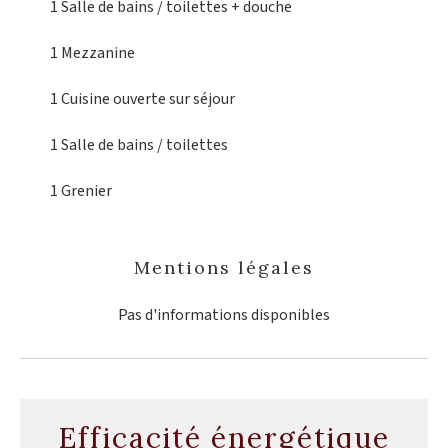
1 Salle de bains / toilettes
+ douche
1 Mezzanine
1 Cuisine
ouverte sur séjour
1 Salle de bains / toilettes
1 Grenier
Mentions légales
Pas d'informations disponibles
Efficacité énergétique