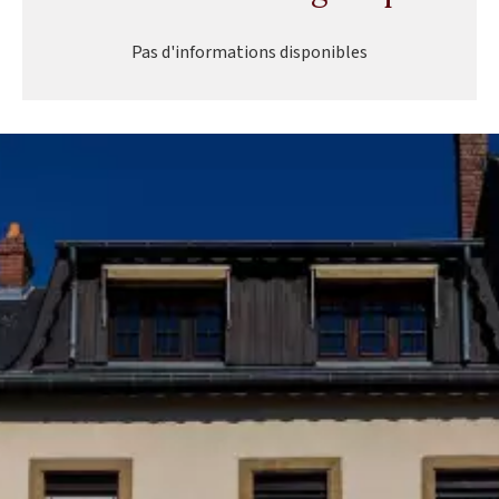
Pas d'informations disponibles