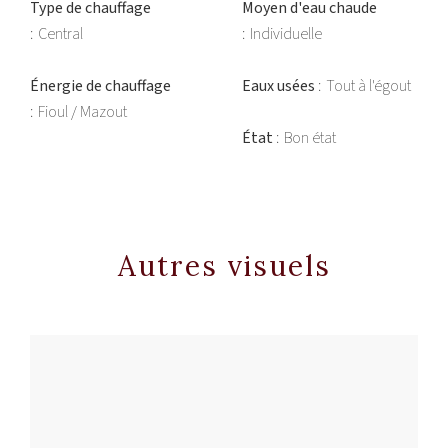
Type de chauffage
Moyen d'eau chaude
Central
Individuelle
Énergie de chauffage
Eaux usées
Tout à l'égout
Fioul / Mazout
État
Bon état
Autres visuels