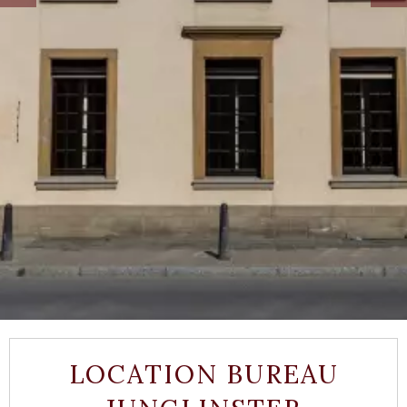
LOCATION BUREAU