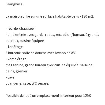
Laangwiss.
La maison offre sur une surface habitable de +/- 180 m2:
- rez-de-chaussée:
hall d'entrée avec garde-robes, réception/bureau, 2 grands
bureaux, cuisine équipée
- 1er étage:
3 bureaux, salle de douche avec lavabo et WC
- 2ème étage:
mezzanine, grand bureau avec cuisine équipée, salle de
bains, grenier
- cave:
buanderie, cave, WC séparé.
Possible de loué un emplacement intérieur pour 125€.