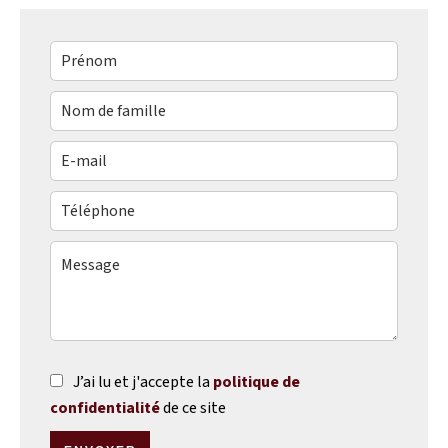
J’ai lu et j'accepte la
politique de
confidentialité
de ce site