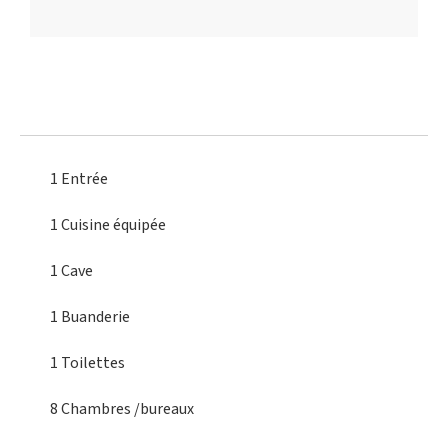
1 Entrée
1 Cuisine équipée
1 Cave
1 Buanderie
1 Toilettes
8 Chambres
/bureaux