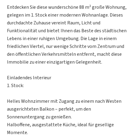
Entdecken Sie diese wunderschöne 88 m² große Wohnung,
gelegen im 1. Stock einer modernen Wohnanlage. Dieses
durchdachte Zuhause vereint Raum, Licht und
Funktionalität und bietet Ihnen das Beste des städtischen
Lebens in einer ruhigen Umgebung. Die Lage in einem
friedlichen Viertel, nur wenige Schritte vom Zentrum und
den öffentlichen Verkehrsmitteln entfernt, macht diese
Immobilie zu einer einzigartigen Gelegenheit.
Einladendes Interieur
1. Stock:
Helles Wohnzimmer mit Zugang zu einem nach Westen
ausgerichteten Balkon – perfekt, um den
Sonnenuntergang zu genießen.
Halboffene, ausgestattete Küche, ideal für gesellige
Momente.