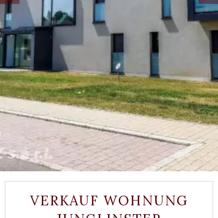
VERKAUF WOHNUNG