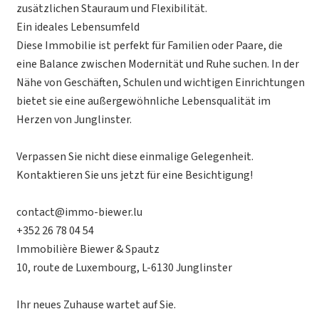
zusätzlichen Stauraum und Flexibilität.
Ein ideales Lebensumfeld
Diese Immobilie ist perfekt für Familien oder Paare, die
eine Balance zwischen Modernität und Ruhe suchen. In der
Nähe von Geschäften, Schulen und wichtigen Einrichtungen
bietet sie eine außergewöhnliche Lebensqualität im
Herzen von Junglinster.
Verpassen Sie nicht diese einmalige Gelegenheit.
Kontaktieren Sie uns jetzt für eine Besichtigung!
contact@immo-biewer.lu
+352 26 78 04 54
Immobilière Biewer & Spautz
10, route de Luxembourg, L-6130 Junglinster
Ihr neues Zuhause wartet auf Sie.