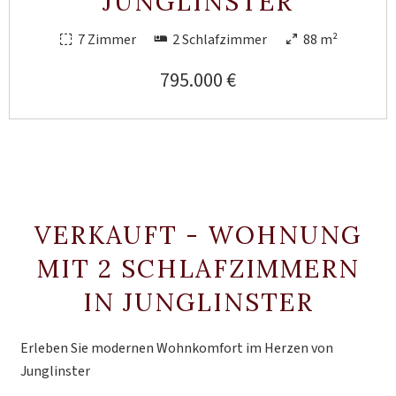
JUNGLINSTER
7 Zimmer
2 Schlafzimmer
88 m²
795.000 €
VERKAUFT - WOHNUNG
MIT 2 SCHLAFZIMMERN
IN JUNGLINSTER
Erleben Sie modernen Wohnkomfort im Herzen von
Junglinster