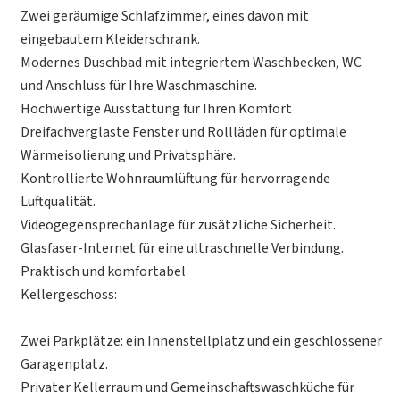
Zwei geräumige Schlafzimmer, eines davon mit
eingebautem Kleiderschrank.
Modernes Duschbad mit integriertem Waschbecken, WC
und Anschluss für Ihre Waschmaschine.
Hochwertige Ausstattung für Ihren Komfort
Dreifachverglaste Fenster und Rollläden für optimale
Wärmeisolierung und Privatsphäre.
Kontrollierte Wohnraumlüftung für hervorragende
Luftqualität.
Videogegensprechanlage für zusätzliche Sicherheit.
Glasfaser-Internet für eine ultraschnelle Verbindung.
Praktisch und komfortabel
Kellergeschoss:
Zwei Parkplätze: ein Innenstellplatz und ein geschlossener
Garagenplatz.
Privater Kellerraum und Gemeinschaftswaschküche für