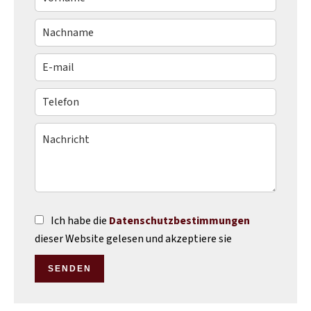
Ich habe die
Datenschutzbestimmungen
dieser Website gelesen und akzeptiere sie
SENDEN