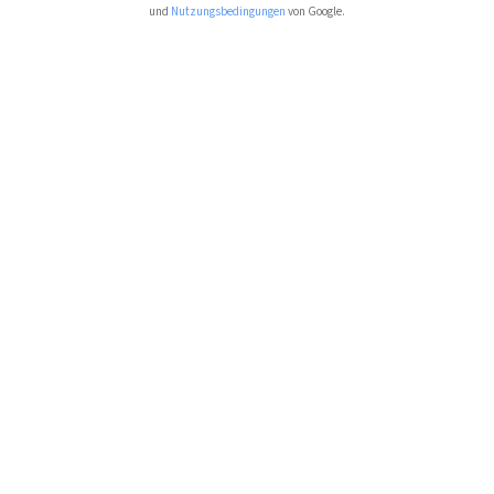
und
Nutzungsbedingungen
von Google.