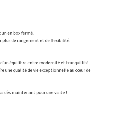
t un en box fermé.
plus de rangement et de flexibilité.
d’un équilibre entre modernité et tranquillité.
fre une qualité de vie exceptionnelle au cœur de
 dès maintenant pour une visite !