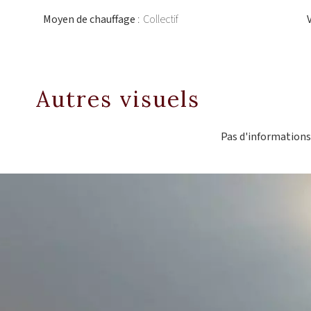
Moyen de chauffage
Collectif
Autres visuels
Pas d'informations