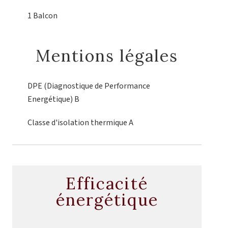
1 Balcon
Mentions légales
DPE (Diagnostique de Performance
Energétique)
B
Classe d'isolation thermique
A
Efficacité
énergétique