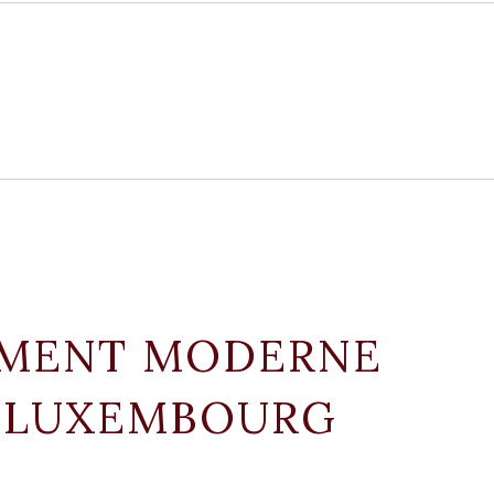
EMENT MODERNE
, LUXEMBOURG