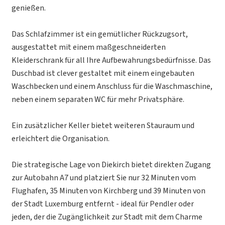
genießen.
Das Schlafzimmer ist ein gemütlicher Rückzugsort,
ausgestattet mit einem maßgeschneiderten
Kleiderschrank für all Ihre Aufbewahrungsbedürfnisse. Das
Duschbad ist clever gestaltet mit einem eingebauten
Waschbecken und einem Anschluss für die Waschmaschine,
neben einem separaten WC für mehr Privatsphäre.
Ein zusätzlicher Keller bietet weiteren Stauraum und
erleichtert die Organisation.
Die strategische Lage von Diekirch bietet direkten Zugang
zur Autobahn A7 und platziert Sie nur 32 Minuten vom
Flughafen, 35 Minuten von Kirchberg und 39 Minuten von
der Stadt Luxemburg entfernt - ideal für Pendler oder
jeden, der die Zugänglichkeit zur Stadt mit dem Charme