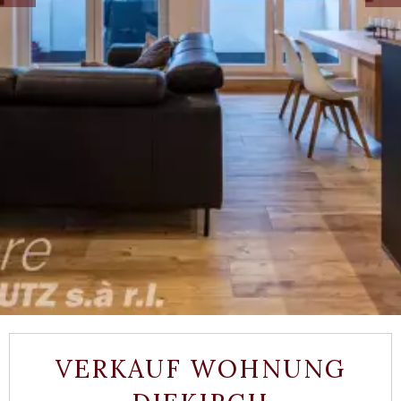
VERKAUF WOHNUNG