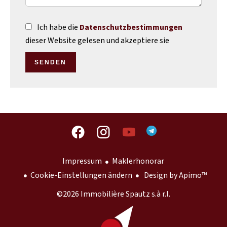
Ich habe die
Datenschutzbestimmungen
dieser Website gelesen und akzeptiere sie
SENDEN
Impressum
Maklerhonorar
Cookie-Einstellungen ändern
Design by
Apimo™
©2026 Immobilière Spautz s.à r.l.