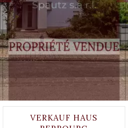
VERKAUF HAUS