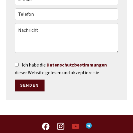
Ich habe die
Datenschutzbestimmungen
dieser Website gelesen und akzeptiere sie
SENDEN