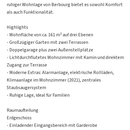
ruhiger Wohnlage von Berbourg bietet es sowohl Komfort
als auch Funktionalität.
Highlights
- Wohnfläche von ca. 161 m² auf drei Ebenen
- Großzügiger Garten mit zwei Terrassen
- Doppelgarage plus zwei Außenstellplätze
- Lichtdurchflutetes Wohnzimmer mit Kamin und direktem
Zugang zur Terrasse
- Moderne Extras: Alarmanlage, elektrische Rollläden,
Klimaanlage im Wohnzimmer (2021), zentrales
Staubsaugersystem
- Ruhige Lage, ideal für Familien
Raumaufteilung
Erdgeschoss
- Einladender Eingangsbereich mit Garderobe