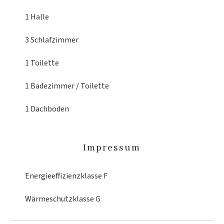
1 Halle
3 Schlafzimmer
1 Toilette
1 Badezimmer / Toilette
1 Dachboden
Impressum
Energieeffizienzklasse
F
Wärmeschutzklasse
G