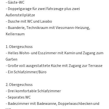
- Gäste-WC
- Doppelgarage für zwei Fahrzeuge plus zwei
Außenstellplätze
- Dusche mit WC und Lavabo
- Buanderie, Technikraum mit Viessmann-Heizung,
Kellerraum
1. Obergeschoss
- Helles Wohn- und Esszimmer mit Kamin und Zugang zum
Garten
- Große voll ausgestattete Küche mit Zugang zur Terrasse
- Ein Schlafzimmer/Büro
2. Obergeschoss
- Drei komfortable Schlafzimmer
- Separates WC
- Badezimmer mit Badewanne, Doppelwaschbecken und