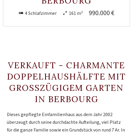
BERBOURG
990.000 €
4 Schlafzimmer
161 m²
VERKAUFT - CHARMANTE
DOPPELHAUSHÄLFTE MIT
GROSSZÜGIGEM GARTEN I
N BERBOURG
Dieses gepflegte Einfamilienhaus aus dem Jahr 2002
überzeugt durch seine durchdachte Aufteilung, viel Platz
für die ganze Familie sowie ein Grundstück von rund 7 Ar. In