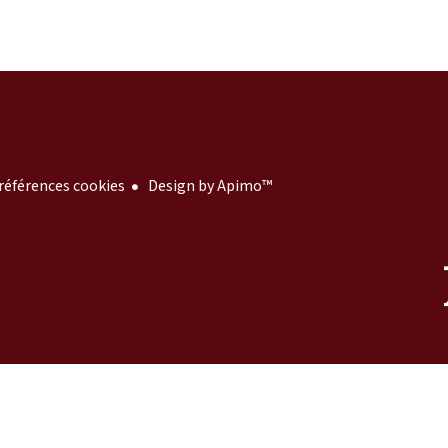
références cookies
Design by
Apimo™