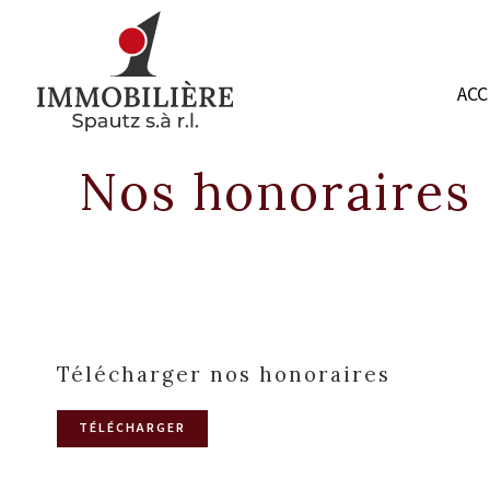
ACC
Nos honoraires
Télécharger nos honoraires
TÉLÉCHARGER