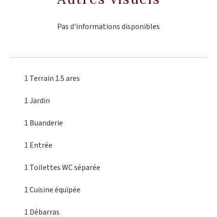
Pas d'informations disponibles
1 Terrain
1.5 ares
1 Jardin
1 Buanderie
1 Entrée
1 Toilettes
WC séparée
1 Cuisine équipée
1 Débarras