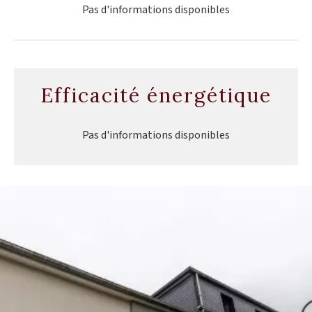
Pas d'informations disponibles
Efficacité énergétique
Pas d'informations disponibles