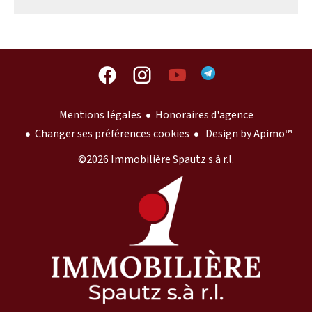
Mentions légales
Honoraires d'agence
Changer ses préférences cookies
Design by
Apimo™
©2026 Immobilière Spautz s.à r.l.