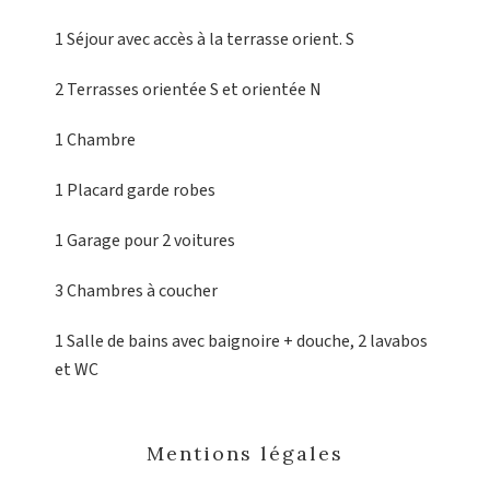
1 Séjour
avec accès à la terrasse orient. S
2 Terrasses
orientée S et orientée N
1 Chambre
1 Placard
garde robes
1 Garage
pour 2 voitures
3 Chambres
à coucher
1 Salle de bains
avec baignoire + douche, 2 lavabos
et WC
Mentions légales