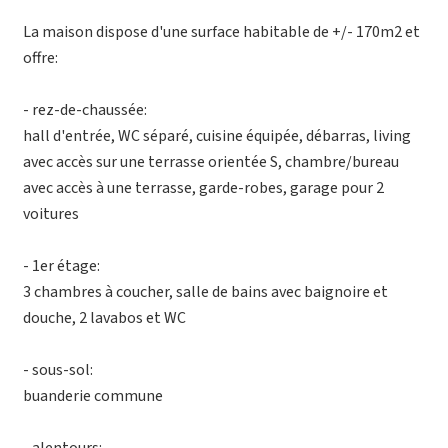
La maison dispose d'une surface habitable de +/- 170m2 et
offre:
- rez-de-chaussée:
hall d'entrée, WC séparé, cuisine équipée, débarras, living
avec accès sur une terrasse orientée S, chambre/bureau
avec accès à une terrasse, garde-robes, garage pour 2
voitures
- 1er étage:
3 chambres à coucher, salle de bains avec baignoire et
douche, 2 lavabos et WC
- sous-sol:
buanderie commune