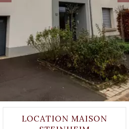
LOCATION MAISON