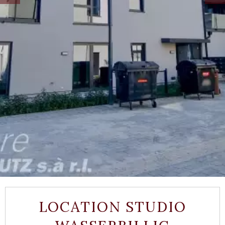
LOCATION STUDIO