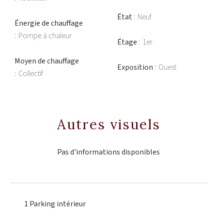
État
Neuf
Énergie de chauffage
Pompe à chaleur
Étage
1er
Moyen de chauffage
Exposition
Ouest
Collectif
Autres visuels
Pas d'informations disponibles
1 Parking intérieur