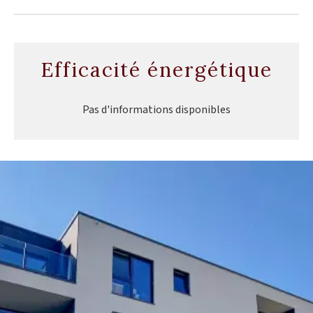
Efficacité énergétique
Pas d'informations disponibles