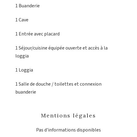
1 Buanderie
1 Cave
1 Entrée
avec placard
1 Séjour/cuisine
équipée ouverte et accès à la
loggia
1 Loggia
1 Salle de douche / toilettes
et connexion
buanderie
Mentions légales
Pas d'informations disponibles