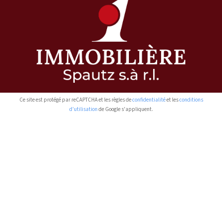
Ce site est protégé par reCAPTCHA et les règles de
confidentialité
et les
conditions
d'utilisation
de Google s'appliquent.