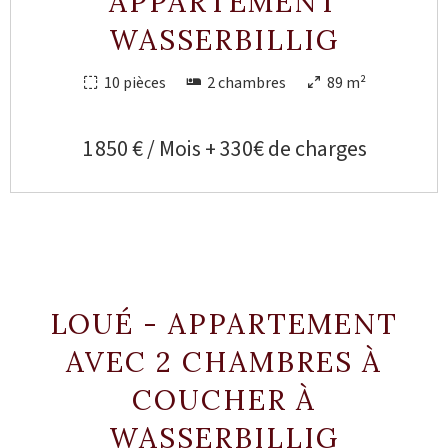
APPARTEMENT
WASSERBILLIG
10 pièces
2 chambres
89 m²
1 850 € / Mois + 330€ de charges
LOUÉ - APPARTEMENT
AVEC 2 CHAMBRES À
COUCHER À
WASSERBILLIG