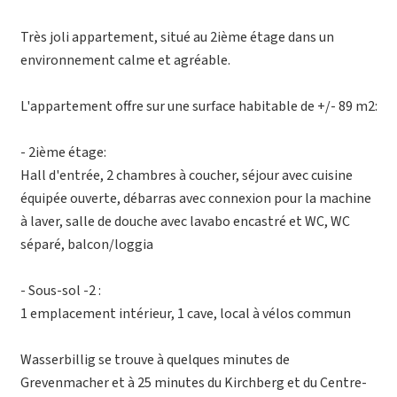
Très joli appartement, situé au 2ième étage dans un
environnement calme et agréable.
L'appartement offre sur une surface habitable de +/- 89 m2:
- 2ième étage:
Hall d'entrée, 2 chambres à coucher, séjour avec cuisine
équipée ouverte, débarras avec connexion pour la machine
à laver, salle de douche avec lavabo encastré et WC, WC
séparé, balcon/loggia
- Sous-sol -2 :
1 emplacement intérieur, 1 cave, local à vélos commun
Wasserbillig se trouve à quelques minutes de
Grevenmacher et à 25 minutes du Kirchberg et du Centre-