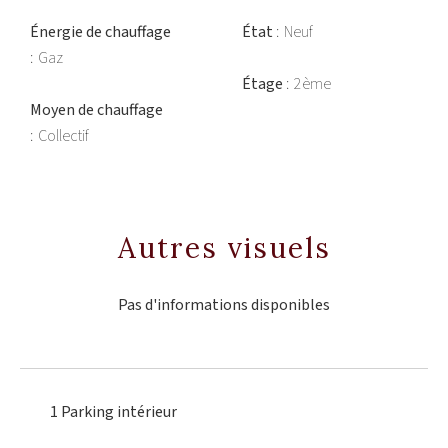
Énergie de chauffage
État
Neuf
Gaz
Étage
2ème
Moyen de chauffage
Collectif
Autres visuels
Pas d'informations disponibles
1 Parking intérieur