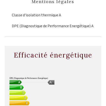
Mentions légales
Classe d'isolation thermique
A
DPE (Diagnostique de Performance Energétique)
A
Efficacité énergétique
DPE (Diagnostique de Performance Energétique)
A