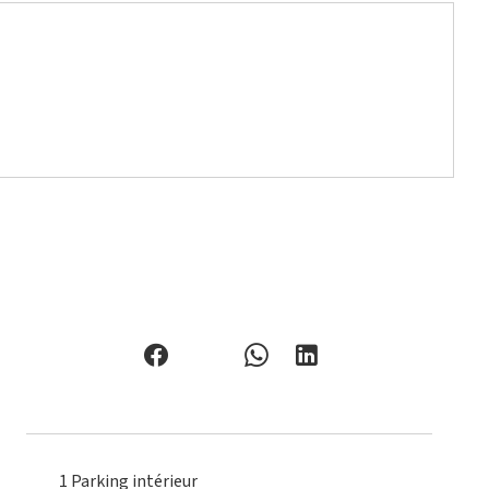
1 Parking intérieur