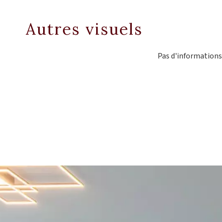
Autres visuels
Pas d'informations