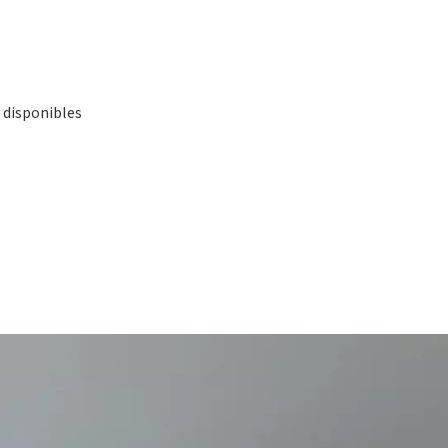
 disponibles