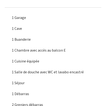
1 Garage
1 Cave
1 Buanderie
1 Chambre
avec accès au balcon E
1 Cuisine
équipée
1 Salle de douche
avec WC et lavabo encastré
1 Séjour
1 Débarras
2 Greniers
débarras