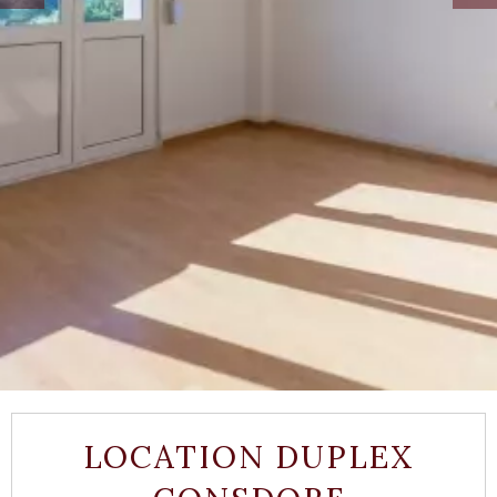
LOCATION DUPLEX