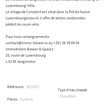
Luxembourg-Ville.
Le village de Consdorf est situé dans la Petite Suisse
Luxembourgeoise et il offre de belles randonnées
pédestres ou en vélo.
Pour tous renseignements:
contact@immo-biewer.lu ou +352 26 78 04 54
Immobilière Biewer & Spautz
10, route de Luxembourg
L-6130 Junglinster
Référence
4019507
Type d'eau chaude
Chaudière
Pièces
8 pièces