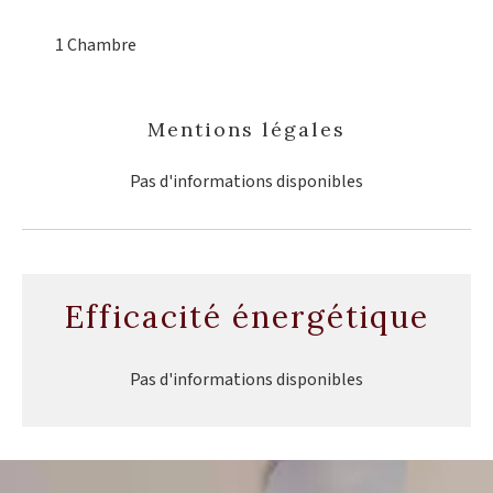
1 Chambre
Mentions légales
Pas d'informations disponibles
Efficacité énergétique
Pas d'informations disponibles