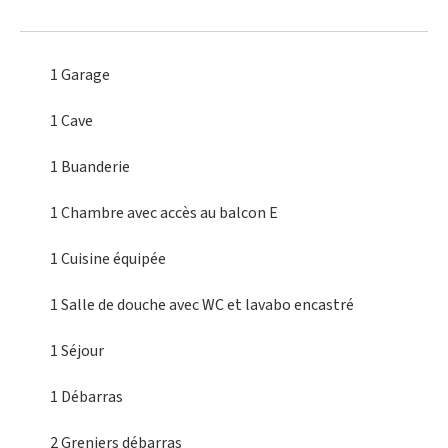
1 Garage
1 Cave
1 Buanderie
1 Chambre
avec accès au balcon E
1 Cuisine
équipée
1 Salle de douche
avec WC et lavabo encastré
1 Séjour
1 Débarras
2 Greniers
débarras