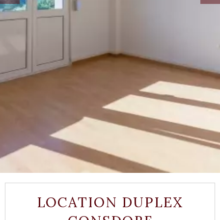
LOCATION DUPLEX