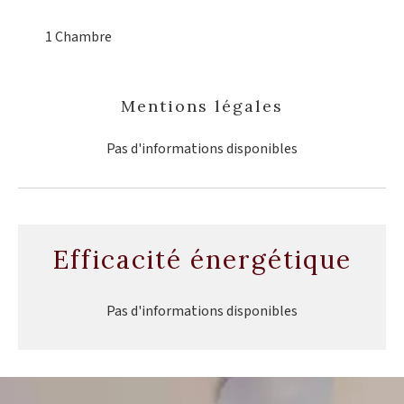
1 Chambre
Mentions légales
Pas d'informations disponibles
Efficacité énergétique
Pas d'informations disponibles