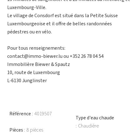
Luxembourg-Ville.
Le village de Consdorf est situé dans la Petite Suisse
Luxembourgeoise et il offre de belles randonnées
pédestres ou en vélo.
Pour tous renseignements:
contact@immo-biewer.lu ou +352 26 78 04 54
Immobilière Biewer & Spautz
10, route de Luxembourg
L-6130 Junglinster
Référence
4019507
Type d'eau chaude
Chaudière
Pièces
8 pièces