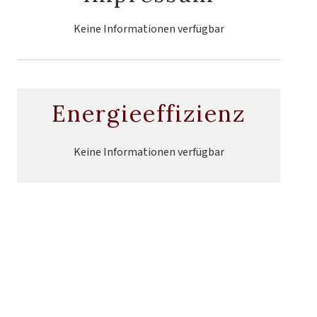
Keine Informationen verfügbar
Energieeffizienz
Keine Informationen verfügbar