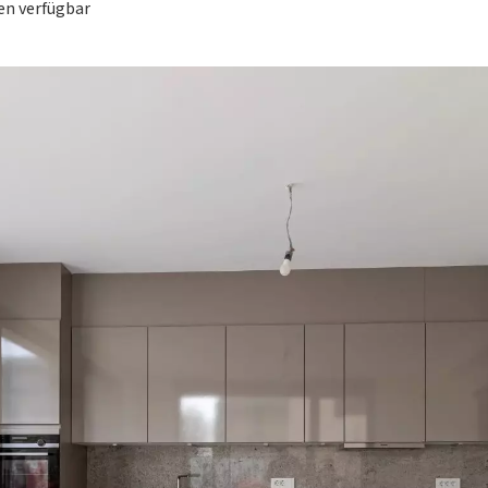
en verfügbar