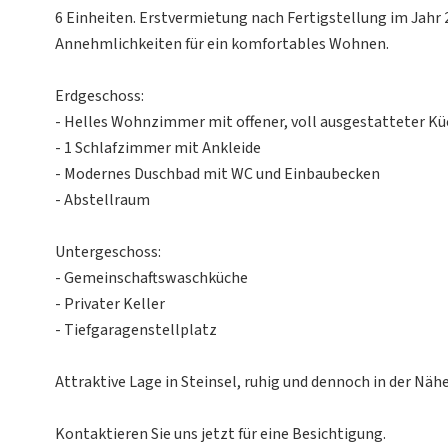
6 Einheiten. Erstvermietung nach Fertigstellung im Jahr
Annehmlichkeiten für ein komfortables Wohnen.
Erdgeschoss:
- Helles Wohnzimmer mit offener, voll ausgestatteter Kü
- 1 Schlafzimmer mit Ankleide
- Modernes Duschbad mit WC und Einbaubecken
- Abstellraum
Untergeschoss:
- Gemeinschaftswaschküche
- Privater Keller
- Tiefgaragenstellplatz
Attraktive Lage in Steinsel, ruhig und dennoch in der Näh
Kontaktieren Sie uns jetzt für eine Besichtigung.