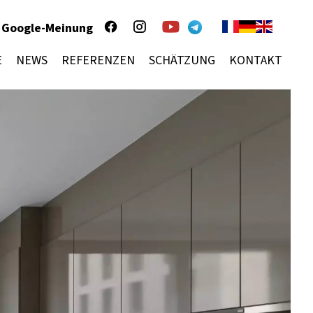
Google-Meinung
E
NEWS
REFERENZEN
SCHÄTZUNG
KONTAKT