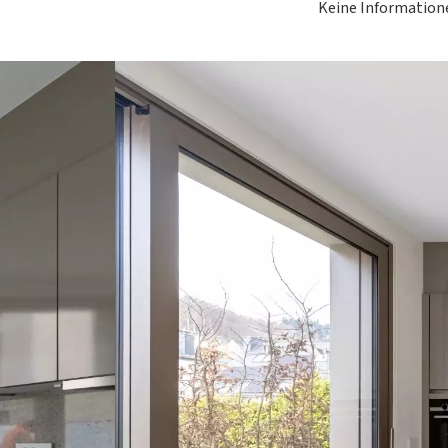
Keine Information