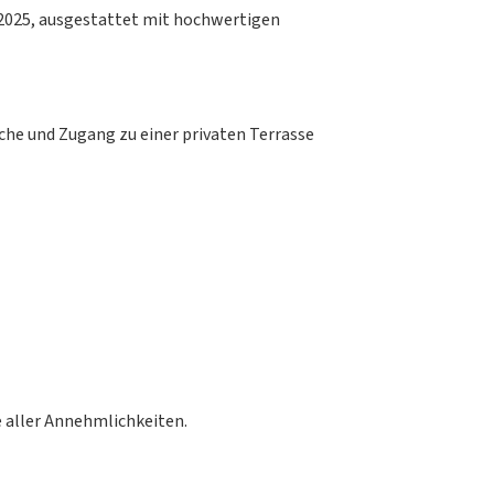
 2025, ausgestattet mit hochwertigen
che und Zugang zu einer privaten Terrasse
e aller Annehmlichkeiten.