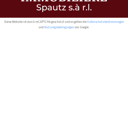
Diese Website ist durch reCAPTCHA geschützt und es gelten die
Datenschutzbestimmungen
und
Nutzungsbedingungen
von Google.