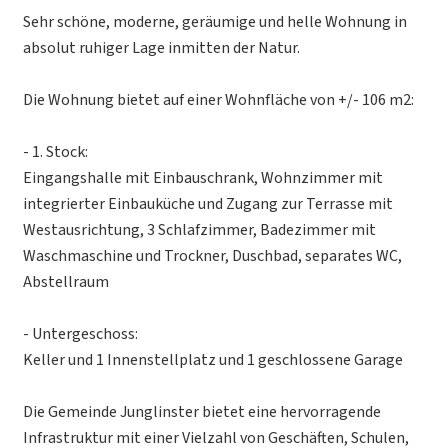
Sehr schöne, moderne, geräumige und helle Wohnung in
absolut ruhiger Lage inmitten der Natur.
Die Wohnung bietet auf einer Wohnfläche von +/- 106 m2:
- 1. Stock:
Eingangshalle mit Einbauschrank, Wohnzimmer mit
integrierter Einbauküche und Zugang zur Terrasse mit
Westausrichtung, 3 Schlafzimmer, Badezimmer mit
Waschmaschine und Trockner, Duschbad, separates WC,
Abstellraum
- Untergeschoss:
Keller und 1 Innenstellplatz und 1 geschlossene Garage
Die Gemeinde Junglinster bietet eine hervorragende
Infrastruktur mit einer Vielzahl von Geschäften, Schulen,