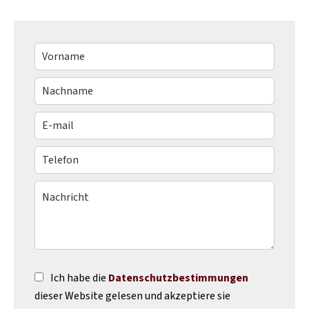
Ich habe die
Datenschutzbestimmungen
dieser Website gelesen und akzeptiere sie