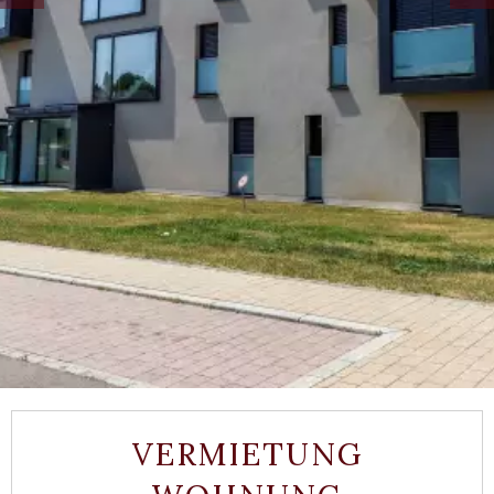
VERMIETUNG