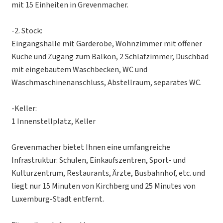
mit 15 Einheiten in Grevenmacher.
-2. Stock:
Eingangshalle mit Garderobe, Wohnzimmer mit offener
Küche und Zugang zum Balkon, 2 Schlafzimmer, Duschbad
mit eingebautem Waschbecken, WC und
Waschmaschinenanschluss, Abstellraum, separates WC.
-Keller:
1 Innenstellplatz, Keller
Grevenmacher bietet Ihnen eine umfangreiche
Infrastruktur: Schulen, Einkaufszentren, Sport- und
Kulturzentrum, Restaurants, Ärzte, Busbahnhof, etc. und
liegt nur 15 Minuten von Kirchberg und 25 Minutes von
Luxemburg-Stadt entfernt.