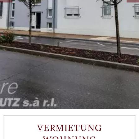
VERMIETUNG