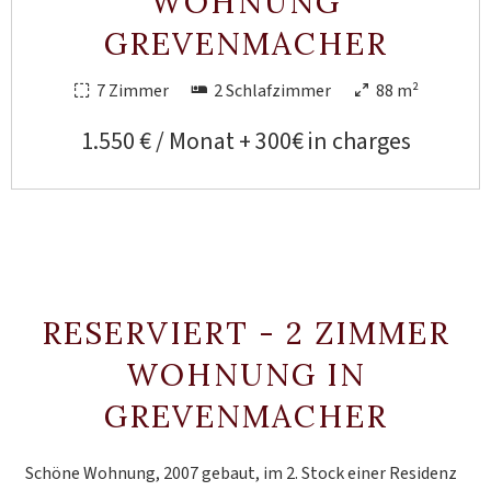
WOHNUNG
GREVENMACHER
7 Zimmer
2 Schlafzimmer
88 m²
1.550 € / Monat + 300€ in charges
RESERVIERT - 2 ZIMMER
WOHNUNG IN
GREVENMACHER
Schöne Wohnung, 2007 gebaut, im 2. Stock einer Residenz