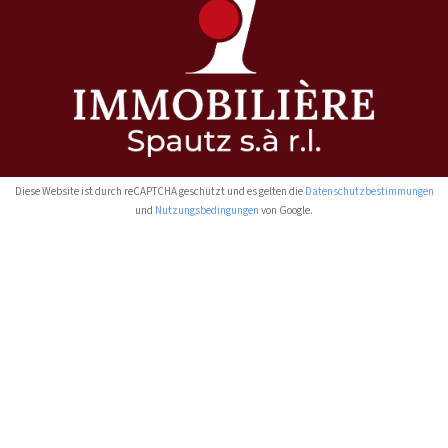
Diese Website ist durch reCAPTCHA geschützt und es gelten die
Datenschutzbestimmungen
und
Nutzungsbedingungen
von Google.