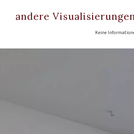
andere Visualisierunge
Keine Information