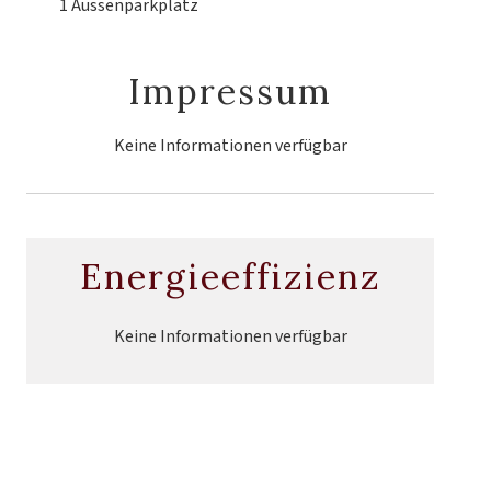
1 Aussenparkplatz
Impressum
Keine Informationen verfügbar
Energieeffizienz
Keine Informationen verfügbar