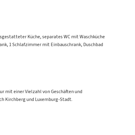
sgestatteter Küche, separates WC mit Waschküche
rank, 1 Schlafzimmer mit Einbauschrank, Duschbad
ur mit einer Vielzahl von Geschäften und
ch Kirchberg und Luxemburg-Stadt.