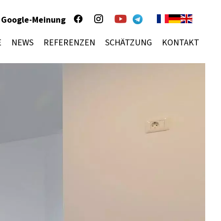
Google-Meinung
E
NEWS
REFERENZEN
SCHÄTZUNG
KONTAKT