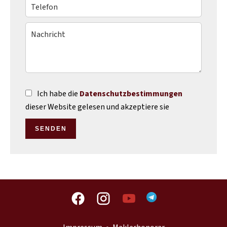
Ich habe die
Datenschutzbestimmungen
dieser Website gelesen und akzeptiere sie
SENDEN