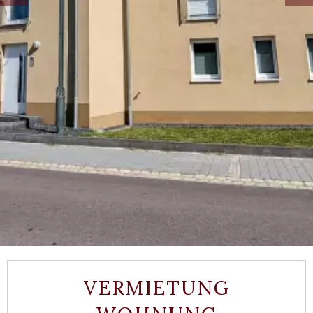
VERMIETUNG