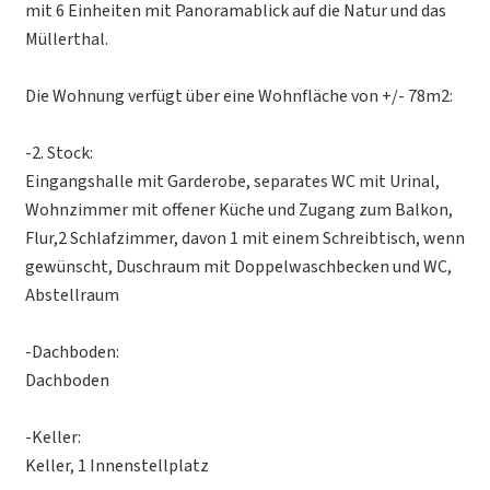
mit 6 Einheiten mit Panoramablick auf die Natur und das
Müllerthal.
Die Wohnung verfügt über eine Wohnfläche von +/- 78m2:
-2. Stock:
Eingangshalle mit Garderobe, separates WC mit Urinal,
Wohnzimmer mit offener Küche und Zugang zum Balkon,
Flur,2 Schlafzimmer, davon 1 mit einem Schreibtisch, wenn
gewünscht, Duschraum mit Doppelwaschbecken und WC,
Abstellraum
-Dachboden:
Dachboden
-Keller:
Keller, 1 Innenstellplatz