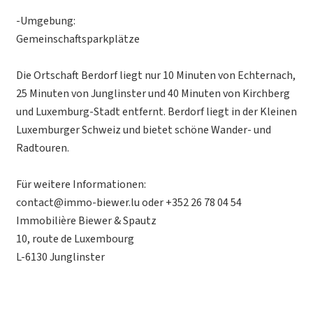
-Umgebung:
Gemeinschaftsparkplätze
Die Ortschaft Berdorf liegt nur 10 Minuten von Echternach,
25 Minuten von Junglinster und 40 Minuten von Kirchberg
und Luxemburg-Stadt entfernt. Berdorf liegt in der Kleinen
Luxemburger Schweiz und bietet schöne Wander- und
Radtouren.
Für weitere Informationen:
contact@immo-biewer.lu oder +352 26 78 04 54
Immobilière Biewer & Spautz
10, route de Luxembourg
L-6130 Junglinster