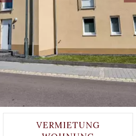
VERMIETUNG