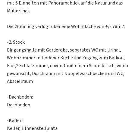
mit 6 Einheiten mit Panoramablick auf die Natur und das
Müllerthal.
Die Wohnung verfügt über eine Wohnfläche von +/- 78m2:
-2. Stock:
Eingangshalle mit Garderobe, separates WC mit Urinal,
Wohnzimmer mit offener Küche und Zugang zum Balkon,
Flur,2 Schlafzimmer, davon 1 mit einem Schreibtisch, wenn
gewünscht, Duschraum mit Doppelwaschbecken und WC,
Abstellraum
-Dachboden:
Dachboden
-Keller:
Keller, 1 Innenstellplatz