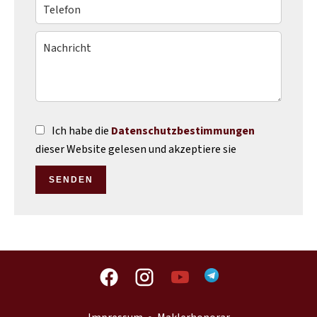
Ich habe die
Datenschutzbestimmungen
dieser Website gelesen und akzeptiere sie
SENDEN