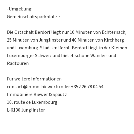
-Umgebung:
Gemeinschaftsparkplätze
Die Ortschaft Berdorf liegt nur 10 Minuten von Echternach,
25 Minuten von Junglinster und 40 Minuten von Kirchberg
und Luxemburg-Stadt entfernt. Berdorf liegt in der Kleinen
Luxemburger Schweiz und bietet schöne Wander- und
Radtouren.
Für weitere Informationen:
contact@immo-biewer.lu oder +352 26 78 04 54
Immobilière Biewer & Spautz
10, route de Luxembourg
L-6130 Junglinster