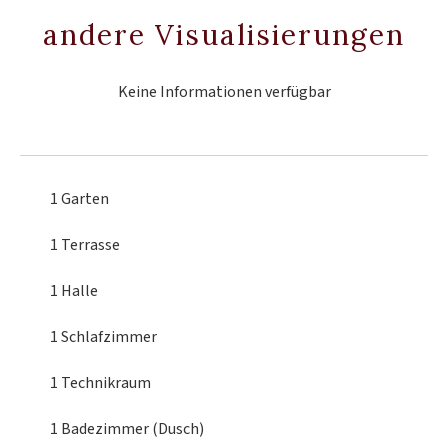
andere Visualisierungen
Keine Informationen verfügbar
1 Garten
1 Terrasse
1 Halle
1 Schlafzimmer
1 Technikraum
1 Badezimmer (Dusch)