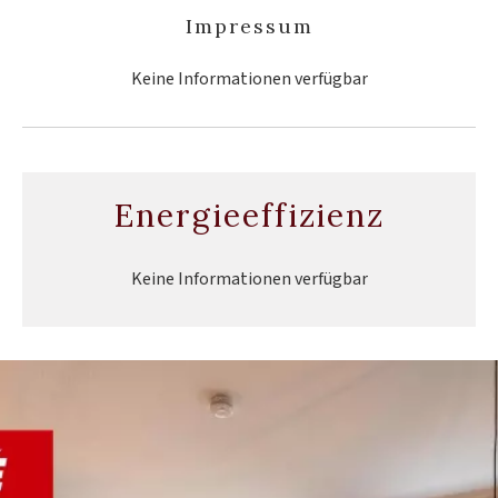
Impressum
Keine Informationen verfügbar
Energieeffizienz
Keine Informationen verfügbar