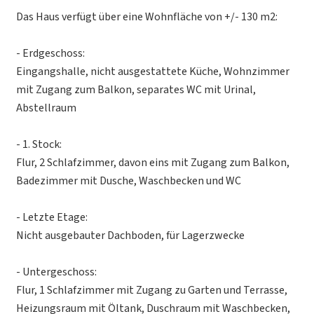
Das Haus verfügt über eine Wohnfläche von +/- 130 m2:
- Erdgeschoss:
Eingangshalle, nicht ausgestattete Küche, Wohnzimmer
mit Zugang zum Balkon, separates WC mit Urinal,
Abstellraum
- 1. Stock:
Flur, 2 Schlafzimmer, davon eins mit Zugang zum Balkon,
Badezimmer mit Dusche, Waschbecken und WC
- Letzte Etage:
Nicht ausgebauter Dachboden, für Lagerzwecke
- Untergeschoss:
Flur, 1 Schlafzimmer mit Zugang zu Garten und Terrasse,
Heizungsraum mit Öltank, Duschraum mit Waschbecken,