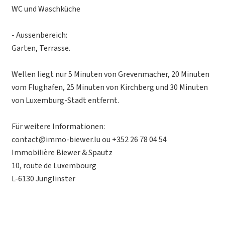
WC und Waschküche
- Aussenbereich:
Garten, Terrasse.
Wellen liegt nur 5 Minuten von Grevenmacher, 20 Minuten
vom Flughafen, 25 Minuten von Kirchberg und 30 Minuten
von Luxemburg-Stadt entfernt.
Für weitere Informationen:
contact@immo-biewer.lu ou +352 26 78 04 54
Immobilière Biewer & Spautz
10, route de Luxembourg
L-6130 Junglinster