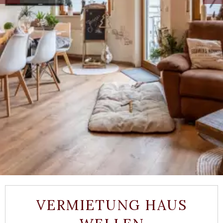
VERMIETUNG HAUS