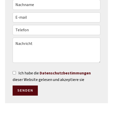
Ich habe die
Datenschutzbestimmungen
dieser Website gelesen und akzeptiere sie
SENDEN