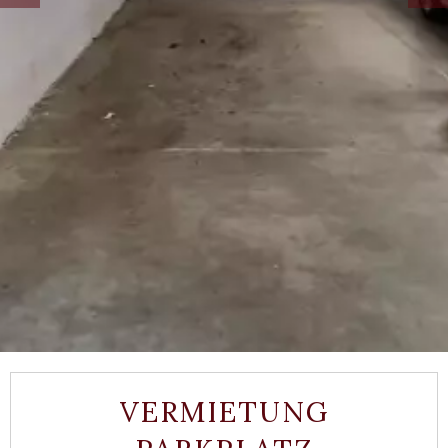
VERMIETUNG