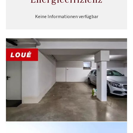
Keine Informationen verfügbar