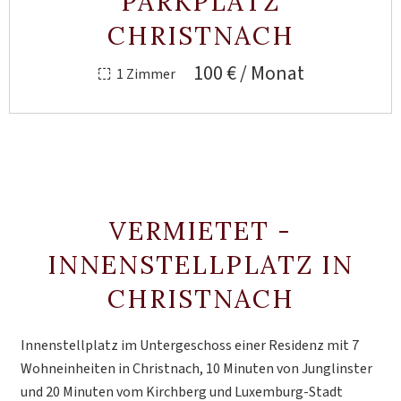
PARKPLATZ
CHRISTNACH
100 € / Monat
1 Zimmer
VERMIETET -
INNENSTELLPLATZ IN
CHRISTNACH
Innenstellplatz im Untergeschoss einer Residenz mit 7
Wohneinheiten in Christnach, 10 Minuten von Junglinster
und 20 Minuten vom Kirchberg und Luxemburg-Stadt