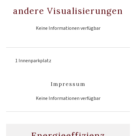
andere Visualisierungen
Keine Informationen verfügbar
1 Innenparkplatz
Impressum
Keine Informationen verfügbar
Energieeffizienz