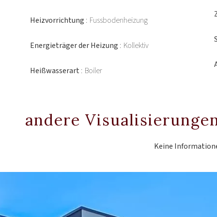
Heizvorrichtung
Fussbodenheizung
Energieträger der Heizung
Kollektiv
Heißwasserart
Boiler
andere Visualisierunge
Keine Information