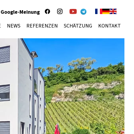
Google-Meinung
E
NEWS
REFERENZEN
SCHÄTZUNG
KONTAKT