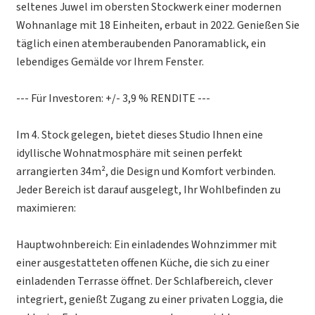
seltenes Juwel im obersten Stockwerk einer modernen
Wohnanlage mit 18 Einheiten, erbaut in 2022. Genießen Sie
täglich einen atemberaubenden Panoramablick, ein
lebendiges Gemälde vor Ihrem Fenster.
--- Für Investoren: +/- 3,9 % RENDITE ---
Im 4. Stock gelegen, bietet dieses Studio Ihnen eine
idyllische Wohnatmosphäre mit seinen perfekt
arrangierten 34m², die Design und Komfort verbinden.
Jeder Bereich ist darauf ausgelegt, Ihr Wohlbefinden zu
maximieren:
Hauptwohnbereich: Ein einladendes Wohnzimmer mit
einer ausgestatteten offenen Küche, die sich zu einer
einladenden Terrasse öffnet. Der Schlafbereich, clever
integriert, genießt Zugang zu einer privaten Loggia, die