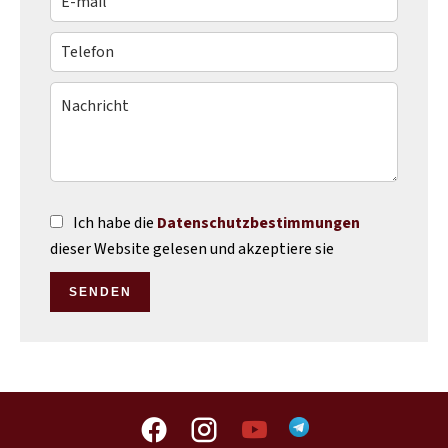
Ich habe die
Datenschutzbestimmungen
dieser Website gelesen und akzeptiere sie
SENDEN