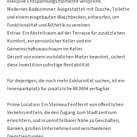
exklusive Entspannungsmomente verspricht.
Modernes Badezimmer: Ausgestattet mit Dusche, Toilette
und einem eingebauten Waschbecken, entworfen, um
Funktionalität und Ästhetik zu vereinen.
Extras: Ein Abstellraum auf der Terrasse für zusätzlichen
Komfort, ein persönlicher Keller und ein
Gemeinschaftswaschraum im Keller.
Derzeit von einem vorbildlichen Mieter bewohnt, sichert
diese Investition sofortige Rentabilität.
Für diejenigen, die noch mehr Exklusivität suchen, ist ein
Innenparkplatz für zusätzliche 68.000€ verfügbar.
Prime Location: Ein Steinwurf entfernt von öffentlichen
Verkehrsmitteln, die den Zugang zum Stadtzentrum
erleichtern, und in unmittelbarer Nähe zu Geschäften,
Banken, großen Unternehmen und verschiedenen
Dienstleistungen.