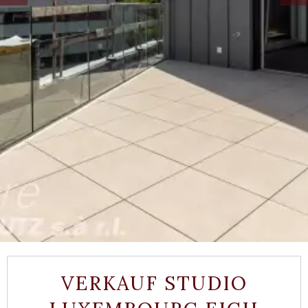
VERKAUF STUDIO