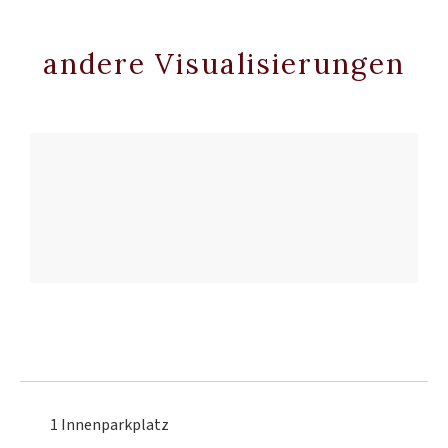
andere Visualisierungen
1 Innenparkplatz