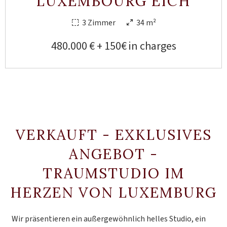
LUXEMBOURG EICH
3 Zimmer
34 m²
480.000 € + 150€ in charges
VERKAUFT - EXKLUSIVES
ANGEBOT -
TRAUMSTUDIO IM
HERZEN VON LUXEMBURG
Wir präsentieren ein außergewöhnlich helles Studio, ein