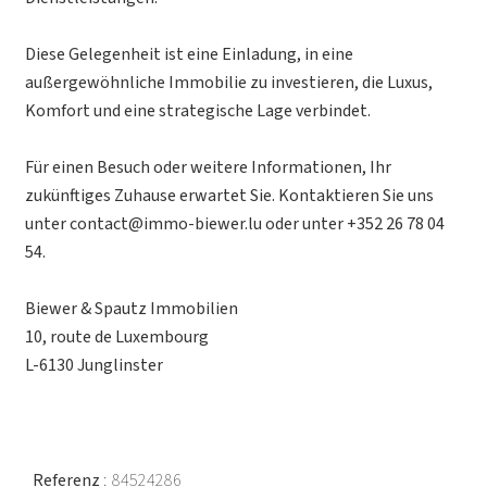
Diese Gelegenheit ist eine Einladung, in eine
außergewöhnliche Immobilie zu investieren, die Luxus,
Komfort und eine strategische Lage verbindet.
Für einen Besuch oder weitere Informationen, Ihr
zukünftiges Zuhause erwartet Sie. Kontaktieren Sie uns
unter contact@immo-biewer.lu oder unter +352 26 78 04
54.
Biewer & Spautz Immobilien
10, route de Luxembourg
L-6130 Junglinster
Referenz
84524286