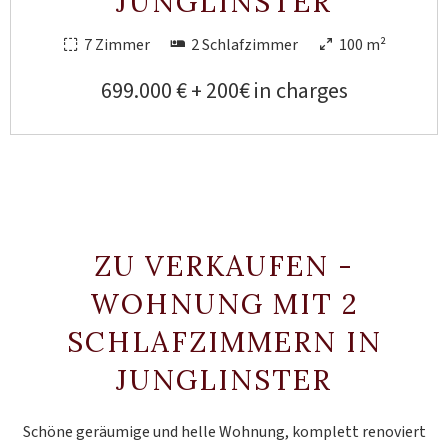
JUNGLINSTER
7 Zimmer
2 Schlafzimmer
100 m²
699.000 € + 200€ in charges
ZU VERKAUFEN -
WOHNUNG MIT 2
SCHLAFZIMMERN IN
JUNGLINSTER
Schöne geräumige und helle Wohnung, komplett renoviert