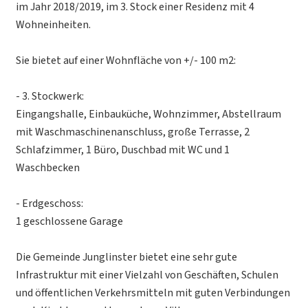
im Jahr 2018/2019, im 3. Stock einer Residenz mit 4
Wohneinheiten.
Sie bietet auf einer Wohnfläche von +/- 100 m2:
- 3. Stockwerk:
Eingangshalle, Einbauküche, Wohnzimmer, Abstellraum
mit Waschmaschinenanschluss, große Terrasse, 2
Schlafzimmer, 1 Büro, Duschbad mit WC und 1
Waschbecken
- Erdgeschoss:
1 geschlossene Garage
Die Gemeinde Junglinster bietet eine sehr gute
Infrastruktur mit einer Vielzahl von Geschäften, Schulen
und öffentlichen Verkehrsmitteln mit guten Verbindungen