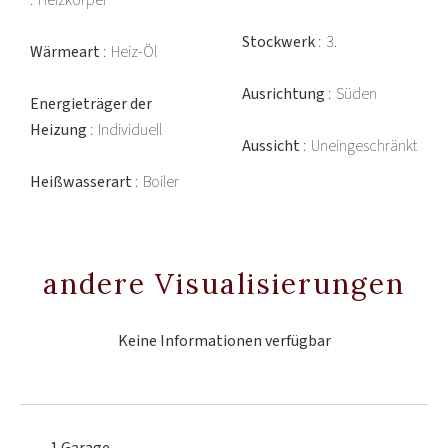
Heizkörper
Stockwerk
3.
Wärmeart
Heiz-Öl
Ausrichtung
Süden
Energieträger der
Heizung
Individuell
Aussicht
Uneingeschränkt
Heißwasserart
Boiler
andere Visualisierungen
Keine Informationen verfügbar