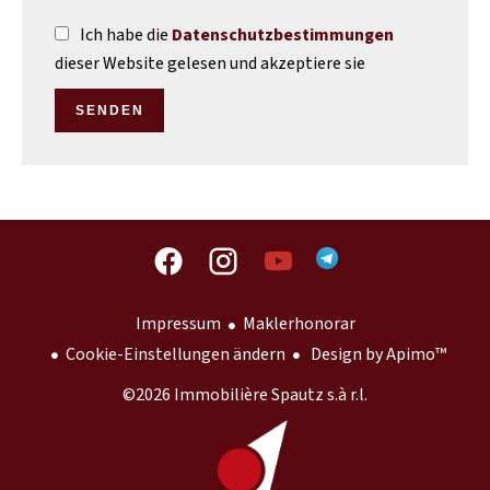
Ich habe die
Datenschutzbestimmungen
dieser Website gelesen und akzeptiere sie
SENDEN
Impressum
Maklerhonorar
Cookie-Einstellungen ändern
Design by
Apimo™
©2026 Immobilière Spautz s.à r.l.