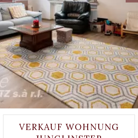
VERKAUF WOHNUNG