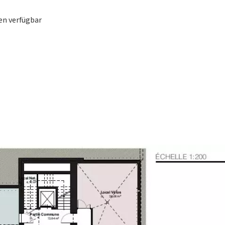
en verfügbar