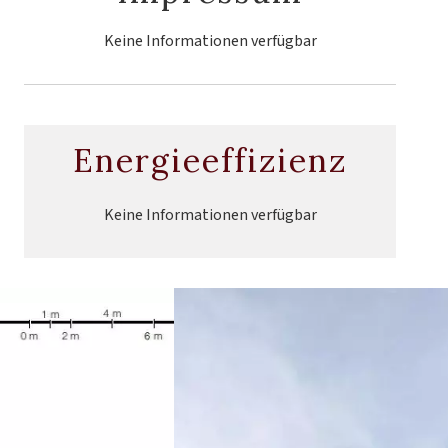
Keine Informationen verfügbar
Energieeffizienz
Keine Informationen verfügbar