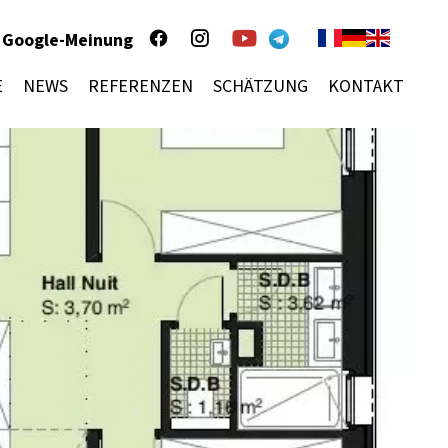
Google-Meinung
E
NEWS
REFERENZEN
SCHÄTZUNG
KONTAKT