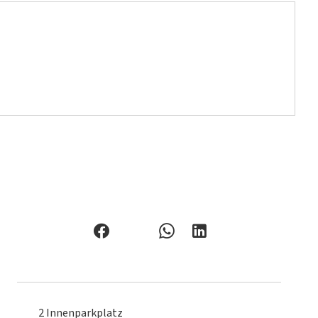
2 Innenparkplatz