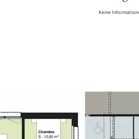
Keine Information