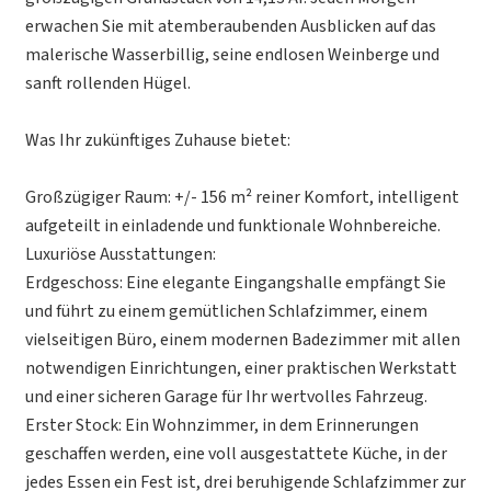
erwachen Sie mit atemberaubenden Ausblicken auf das
malerische Wasserbillig, seine endlosen Weinberge und
sanft rollenden Hügel.
Was Ihr zukünftiges Zuhause bietet:
Großzügiger Raum: +/- 156 m² reiner Komfort, intelligent
aufgeteilt in einladende und funktionale Wohnbereiche.
Luxuriöse Ausstattungen:
Erdgeschoss: Eine elegante Eingangshalle empfängt Sie
und führt zu einem gemütlichen Schlafzimmer, einem
vielseitigen Büro, einem modernen Badezimmer mit allen
notwendigen Einrichtungen, einer praktischen Werkstatt
und einer sicheren Garage für Ihr wertvolles Fahrzeug.
Erster Stock: Ein Wohnzimmer, in dem Erinnerungen
geschaffen werden, eine voll ausgestattete Küche, in der
jedes Essen ein Fest ist, drei beruhigende Schlafzimmer zur