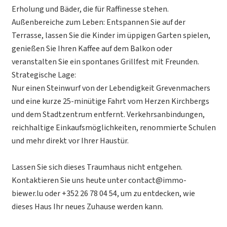
Erholung und Bäder, die für Raffinesse stehen.
Außenbereiche zum Leben: Entspannen Sie auf der
Terrasse, lassen Sie die Kinder im üppigen Garten spielen,
genießen Sie Ihren Kaffee auf dem Balkon oder
veranstalten Sie ein spontanes Grillfest mit Freunden.
Strategische Lage:
Nur einen Steinwurf von der Lebendigkeit Grevenmachers
und eine kurze 25-minütige Fahrt vom Herzen Kirchbergs
und dem Stadtzentrum entfernt. Verkehrsanbindungen,
reichhaltige Einkaufsmöglichkeiten, renommierte Schulen
und mehr direkt vor Ihrer Haustür.
Lassen Sie sich dieses Traumhaus nicht entgehen.
Kontaktieren Sie uns heute unter contact@immo-
biewer.lu oder +352 26 78 04 54, um zu entdecken, wie
dieses Haus Ihr neues Zuhause werden kann.