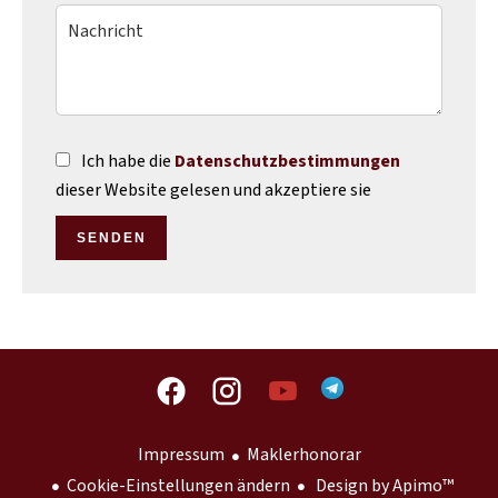
Ich habe die
Datenschutzbestimmungen
dieser Website gelesen und akzeptiere sie
SENDEN
Impressum
Maklerhonorar
Cookie-Einstellungen ändern
Design by
Apimo™