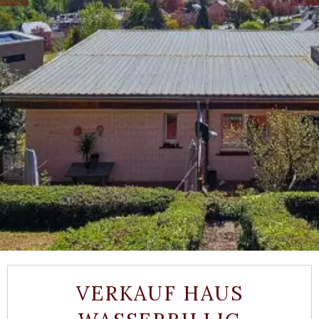
VERKAUF HAUS