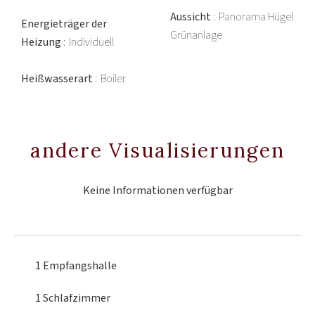
Aussicht
Panorama Hügel
Energieträger der
Grünanlage
Heizung
Individuell
Heißwasserart
Boiler
andere Visualisierungen
Keine Informationen verfügbar
1 Empfangshalle
1 Schlafzimmer