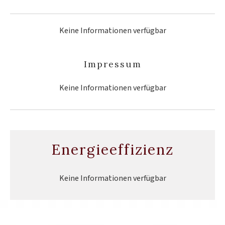
Keine Informationen verfügbar
Impressum
Keine Informationen verfügbar
Energieeffizienz
Keine Informationen verfügbar