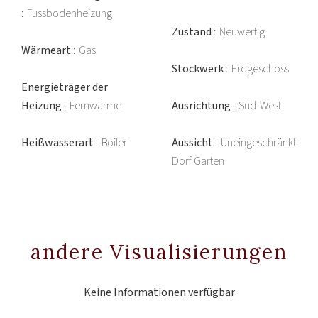
Fussbodenheizung
Zustand
Neuwertig
Wärmeart
Gas
Stockwerk
Erdgeschoss
Energieträger der
Heizung
Fernwärme
Ausrichtung
Süd-West
Heißwasserart
Boiler
Aussicht
Uneingeschränkt
Dorf Garten
andere Visualisierungen
Keine Informationen verfügbar