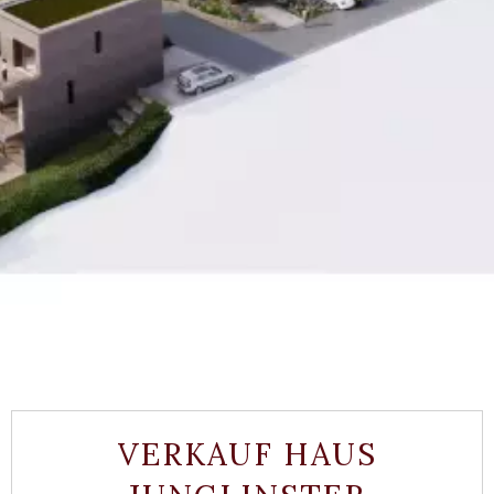
VERKAUF HAUS