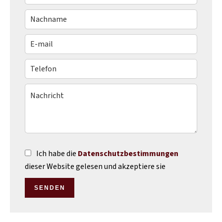
Ich habe die
Datenschutzbestimmungen
dieser Website gelesen und akzeptiere sie
SENDEN