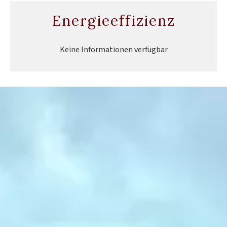
Energieeffizienz
Keine Informationen verfügbar