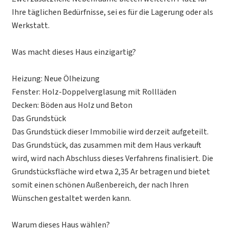
Ihre täglichen Bedürfnisse, sei es für die Lagerung oder als
Werkstatt.
Was macht dieses Haus einzigartig?
Heizung: Neue Ölheizung
Fenster: Holz-Doppelverglasung mit Rollläden
Decken: Böden aus Holz und Beton
Das Grundstück
Das Grundstück dieser Immobilie wird derzeit aufgeteilt.
Das Grundstück, das zusammen mit dem Haus verkauft
wird, wird nach Abschluss dieses Verfahrens finalisiert. Die
Grundstücksfläche wird etwa 2,35 Ar betragen und bietet
somit einen schönen Außenbereich, der nach Ihren
Wünschen gestaltet werden kann.
Warum dieses Haus wählen?