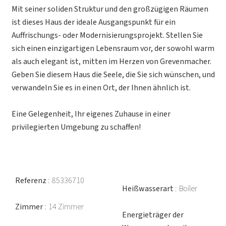
Mit seiner soliden Struktur und den großzügigen Räumen
ist dieses Haus der ideale Ausgangspunkt für ein
Auffrischungs- oder Modernisierungsprojekt. Stellen Sie
sich einen einzigartigen Lebensraum vor, der sowohl warm
als auch elegant ist, mitten im Herzen von Grevenmacher.
Geben Sie diesem Haus die Seele, die Sie sich wünschen, und
verwandeln Sie es in einen Ort, der Ihnen ähnlich ist.
Eine Gelegenheit, Ihr eigenes Zuhause in einer
privilegierten Umgebung zu schaffen!
Referenz
85336710
Heißwasserart
Boiler
Zimmer
14 Zimmer
Energieträger der