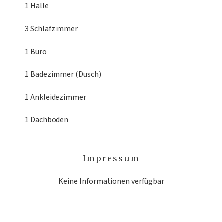
1 Halle
3 Schlafzimmer
1 Büro
1 Badezimmer (Dusch)
1 Ankleidezimmer
1 Dachboden
Impressum
Keine Informationen verfügbar