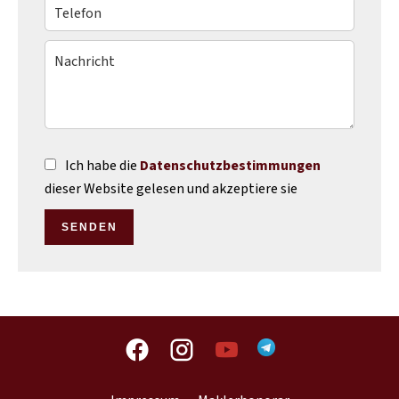
Ich habe die
Datenschutzbestimmungen
dieser Website gelesen und akzeptiere sie
SENDEN