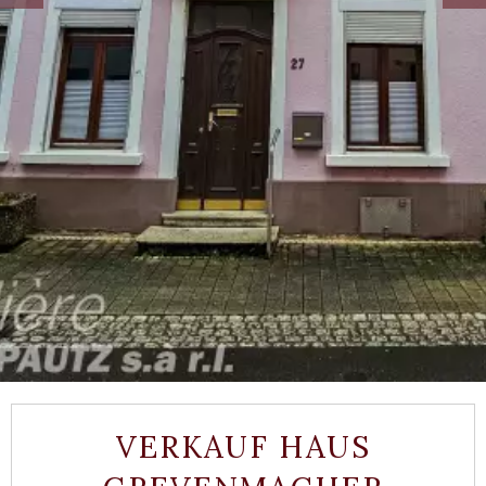
VERKAUF HAUS