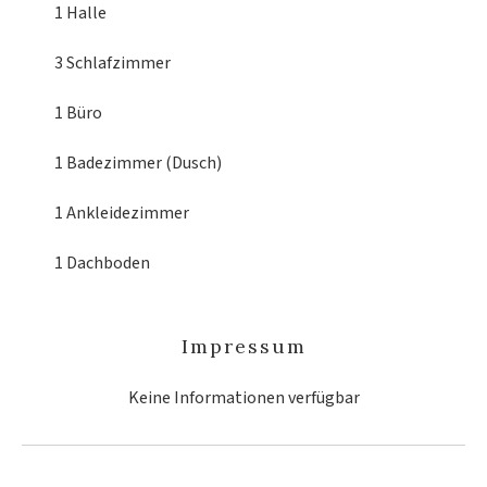
1 Halle
3 Schlafzimmer
1 Büro
1 Badezimmer (Dusch)
1 Ankleidezimmer
1 Dachboden
Impressum
Keine Informationen verfügbar