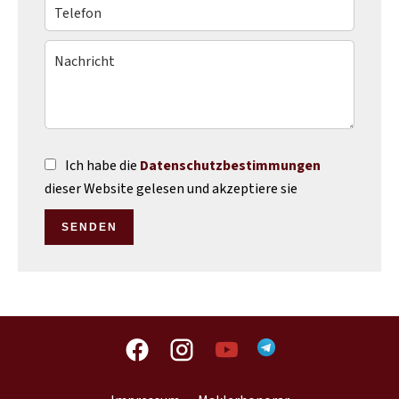
Ich habe die
Datenschutzbestimmungen
dieser Website gelesen und akzeptiere sie
SENDEN