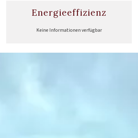
Energieeffizienz
Keine Informationen verfügbar