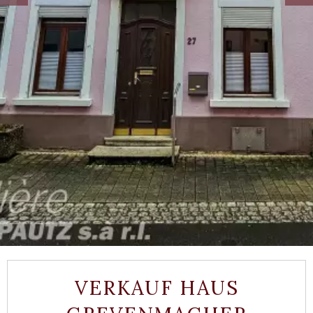
VERKAUF HAUS