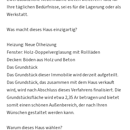
Ihre täglichen Bedürfnisse, sei es für die Lagerung oder als
Werkstatt.
Was macht dieses Haus einzigartig?
Heizung: Neue Ölheizung
Fenster: Holz-Doppelverglasung mit Rollläden
Decken: Böden aus Holz und Beton
Das Grundstück
Das Grundstück dieser Immobilie wird derzeit aufgeteilt.
Das Grundstück, das zusammen mit dem Haus verkauft
wird, wird nach Abschluss dieses Verfahrens finalisiert. Die
Grundstücksfläche wird etwa 2,35 Ar betragen und bietet
somit einen schönen Außenbereich, der nach Ihren
Wünschen gestaltet werden kann.
Warum dieses Haus wählen?