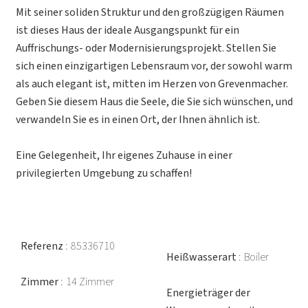
Mit seiner soliden Struktur und den großzügigen Räumen
ist dieses Haus der ideale Ausgangspunkt für ein
Auffrischungs- oder Modernisierungsprojekt. Stellen Sie
sich einen einzigartigen Lebensraum vor, der sowohl warm
als auch elegant ist, mitten im Herzen von Grevenmacher.
Geben Sie diesem Haus die Seele, die Sie sich wünschen, und
verwandeln Sie es in einen Ort, der Ihnen ähnlich ist.
Eine Gelegenheit, Ihr eigenes Zuhause in einer
privilegierten Umgebung zu schaffen!
Referenz
85336710
Heißwasserart
Boiler
Zimmer
14 Zimmer
Energieträger der