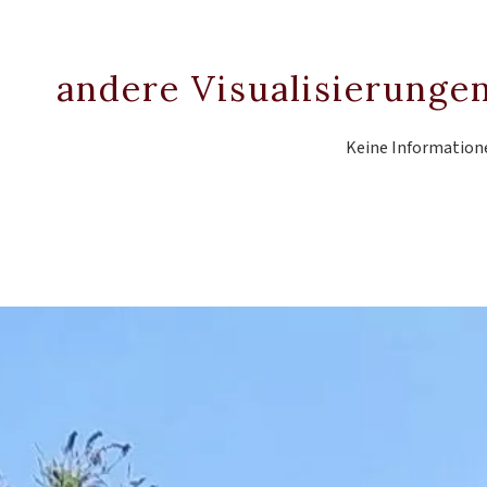
andere Visualisierunge
Keine Information