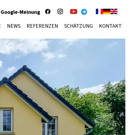
Google-Meinung
E
NEWS
REFERENZEN
SCHÄTZUNG
KONTAKT