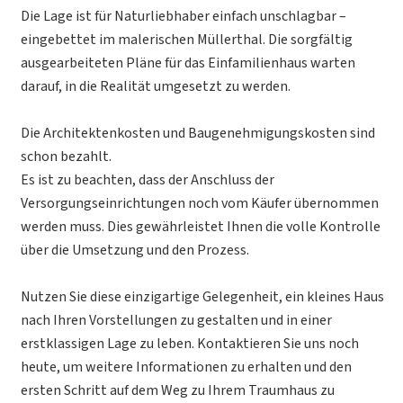
Die Lage ist für Naturliebhaber einfach unschlagbar –
eingebettet im malerischen Müllerthal. Die sorgfältig
ausgearbeiteten Pläne für das Einfamilienhaus warten
darauf, in die Realität umgesetzt zu werden.
Die Architektenkosten und Baugenehmigungskosten sind
schon bezahlt.
Es ist zu beachten, dass der Anschluss der
Versorgungseinrichtungen noch vom Käufer übernommen
werden muss. Dies gewährleistet Ihnen die volle Kontrolle
über die Umsetzung und den Prozess.
Nutzen Sie diese einzigartige Gelegenheit, ein kleines Haus
nach Ihren Vorstellungen zu gestalten und in einer
erstklassigen Lage zu leben. Kontaktieren Sie uns noch
heute, um weitere Informationen zu erhalten und den
ersten Schritt auf dem Weg zu Ihrem Traumhaus zu