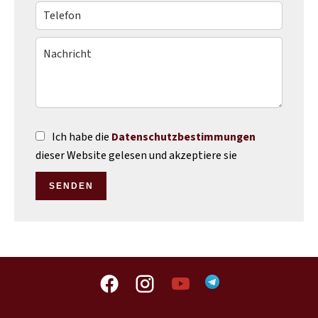
Ich habe die
Datenschutzbestimmungen
dieser Website gelesen und akzeptiere sie
SENDEN