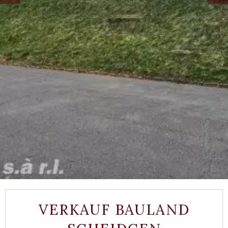
VERKAUF BAULAND