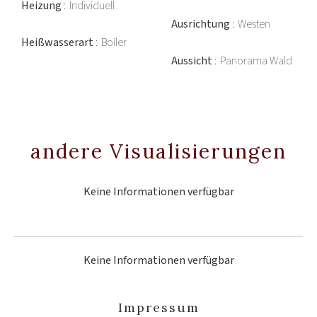
Heizung
Individuell
Ausrichtung
Westen
Heißwasserart
Boiler
Aussicht
Panorama Wald
andere Visualisierungen
Keine Informationen verfügbar
Keine Informationen verfügbar
Impressum