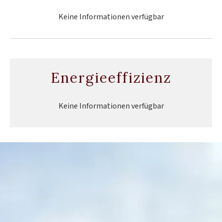
Keine Informationen verfügbar
Energieeffizienz
Keine Informationen verfügbar