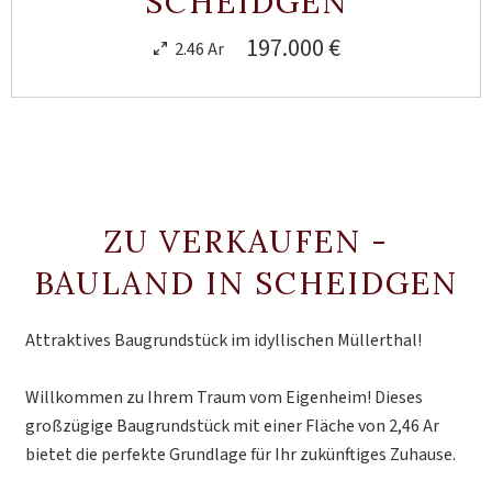
SCHEIDGEN
197.000 €
2.46 Ar
ZU VERKAUFEN -
BAULAND IN SCHEIDGEN
Attraktives Baugrundstück im idyllischen Müllerthal!
Willkommen zu Ihrem Traum vom Eigenheim! Dieses
großzügige Baugrundstück mit einer Fläche von 2,46 Ar
bietet die perfekte Grundlage für Ihr zukünftiges Zuhause.