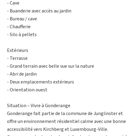
- Cave
- Buanderie avec accès au jardin
- Bureau / cave
- Chaufferie
- Silo à pellets
Extérieurs
- Terrasse
- Grand terrain avec belle vue sur la nature
- Abri de jardin
- Deux emplacements extérieurs
- Orientation ouest
Situation – Vivre à Gonderange
Gonderange fait partie de la commune de Junglinster et
offre un environnement résidentiel calme avec une bonne
accessibilité vers Kirchberg et Luxembourg-Ville.