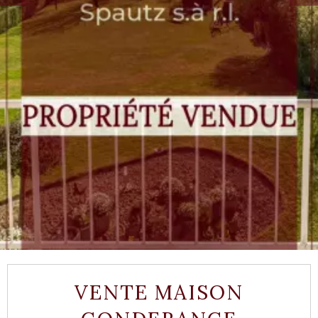
VENTE MAISON