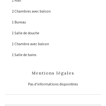
1 Hall
2 Chambres
avec balcon
1 Bureau
1 Salle de douche
1 Chambre
avec balcon
1 Salle de bains
Mentions légales
Pas d'informations disponibles