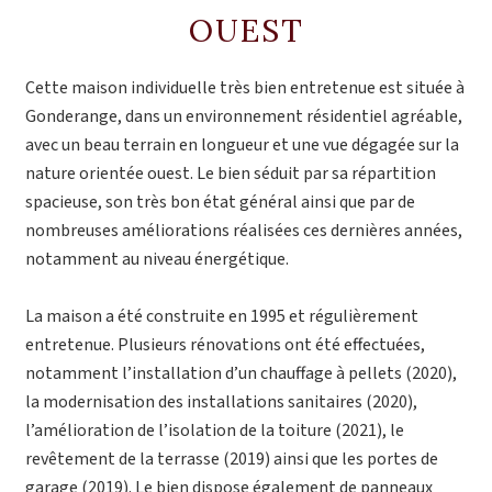
OUEST
Cette maison individuelle très bien entretenue est située à
Gonderange, dans un environnement résidentiel agréable,
avec un beau terrain en longueur et une vue dégagée sur la
nature orientée ouest. Le bien séduit par sa répartition
spacieuse, son très bon état général ainsi que par de
nombreuses améliorations réalisées ces dernières années,
notamment au niveau énergétique.
La maison a été construite en 1995 et régulièrement
entretenue. Plusieurs rénovations ont été effectuées,
notamment l’installation d’un chauffage à pellets (2020),
la modernisation des installations sanitaires (2020),
l’amélioration de l’isolation de la toiture (2021), le
revêtement de la terrasse (2019) ainsi que les portes de
garage (2019). Le bien dispose également de panneaux