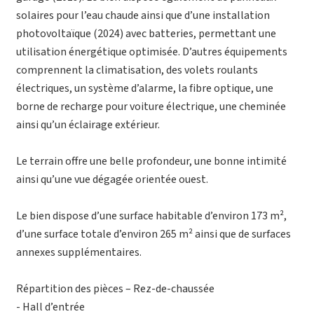
solaires pour l’eau chaude ainsi que d’une installation
photovoltaïque (2024) avec batteries, permettant une
utilisation énergétique optimisée. D’autres équipements
comprennent la climatisation, des volets roulants
électriques, un système d’alarme, la fibre optique, une
borne de recharge pour voiture électrique, une cheminée
ainsi qu’un éclairage extérieur.
Le terrain offre une belle profondeur, une bonne intimité
ainsi qu’une vue dégagée orientée ouest.
Le bien dispose d’une surface habitable d’environ 173 m²,
d’une surface totale d’environ 265 m² ainsi que de surfaces
annexes supplémentaires.
Répartition des pièces – Rez-de-chaussée
- Hall d’entrée