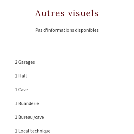
Autres visuels
Pas d'informations disponibles
2 Garages
1 Hall
1 Cave
1 Buanderie
1 Bureau
/cave
1 Local technique