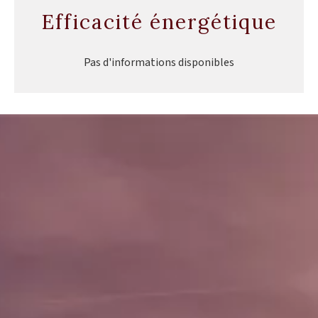
Efficacité énergétique
Pas d'informations disponibles