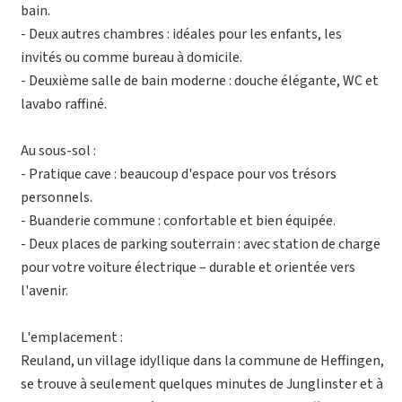
bain.
- Deux autres chambres : idéales pour les enfants, les
invités ou comme bureau à domicile.
- Deuxième salle de bain moderne : douche élégante, WC et
lavabo raffiné.
Au sous-sol :
- Pratique cave : beaucoup d'espace pour vos trésors
personnels.
- Buanderie commune : confortable et bien équipée.
- Deux places de parking souterrain : avec station de charge
pour votre voiture électrique – durable et orientée vers
l'avenir.
L'emplacement :
Reuland, un village idyllique dans la commune de Heffingen,
se trouve à seulement quelques minutes de Junglinster et à