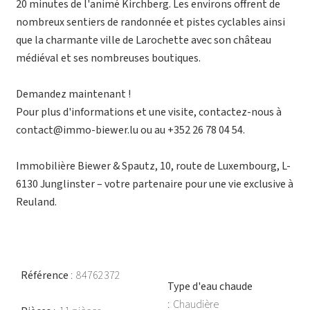
20 minutes de l'animé Kirchberg. Les environs offrent de
nombreux sentiers de randonnée et pistes cyclables ainsi
que la charmante ville de Larochette avec son château
médiéval et ses nombreuses boutiques.
Demandez maintenant !
Pour plus d'informations et une visite, contactez-nous à
contact@immo-biewer.lu ou au +352 26 78 04 54.
Immobilière Biewer & Spautz, 10, route de Luxembourg, L-
6130 Junglinster – votre partenaire pour une vie exclusive à
Reuland.
Référence
84762372
Type d'eau chaude
Chaudière