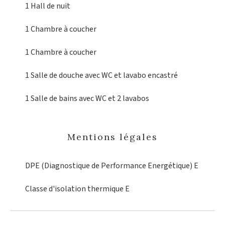
1 Hall
de nuit
1 Chambre
à coucher
1 Chambre
à coucher
1 Salle de douche
avec WC et lavabo encastré
1 Salle de bains
avec WC et 2 lavabos
Mentions légales
DPE (Diagnostique de Performance Energétique)
E
Classe d'isolation thermique
E