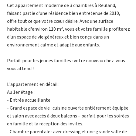
Cet appartement moderne de 3 chambres à Reuland,
faisant partie d'une résidence bien entretenue de 2010,
offre tout ce que votre cœur désire. Avec une surface
habitable d'environ 110 m², vous et votre famille profiterez
d'un espace de vie généreux et bien conçu dans un
environnement calme et adapté aux enfants.
Parfait pour les jeunes familles : votre nouveau chez-vous
vous attend !
L'appartement en détail :
Au 1er étage :
- Entrée accueillante
- Grand espace de vie : cuisine ouverte entièrement équipée
et salon avec accès à deux balcons – parfait pour les soirées
en famille et la réception des invités.
- Chambre parentale : avec dressing et une grande salle de