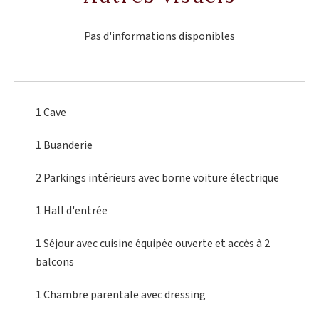
Pas d'informations disponibles
1 Cave
1 Buanderie
2 Parkings intérieurs
avec borne voiture électrique
1 Hall d'entrée
1 Séjour
avec cuisine équipée ouverte et accès à 2
balcons
1 Chambre
parentale avec dressing