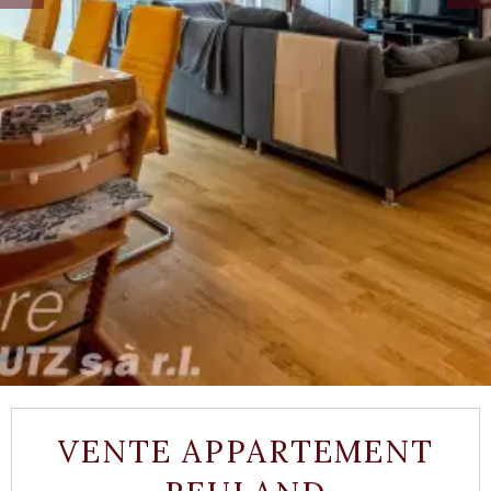
VENTE APPARTEMENT