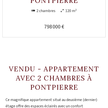
PONTPIERRE
2 chambres
120 m²
798 000 €
VENDU - APPARTEMENT
AVEC 2 CHAMBRES À
PONTPIERRE
Ce magnifique appartement situé au deuxième (dernier)
étage offre des espaces éclairés avec un confort