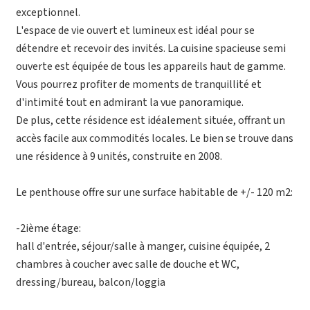
exceptionnel.
L'espace de vie ouvert et lumineux est idéal pour se
détendre et recevoir des invités. La cuisine spacieuse semi
ouverte est équipée de tous les appareils haut de gamme.
Vous pourrez profiter de moments de tranquillité et
d'intimité tout en admirant la vue panoramique.
De plus, cette résidence est idéalement située, offrant un
accès facile aux commodités locales. Le bien se trouve dans
une résidence à 9 unités, construite en 2008.
Le penthouse offre sur une surface habitable de +/- 120 m2:
-2ième étage:
hall d'entrée, séjour/salle à manger, cuisine équipée, 2
chambres à coucher avec salle de douche et WC,
dressing/bureau, balcon/loggia