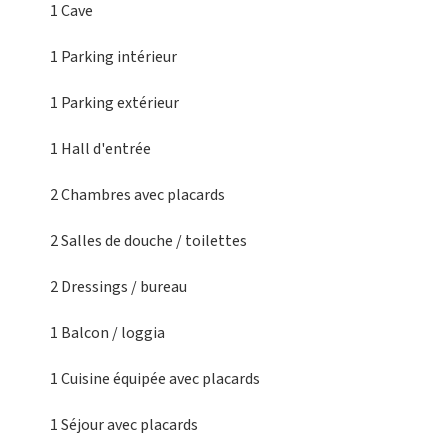
1 Cave
1 Parking intérieur
1 Parking extérieur
1 Hall d'entrée
2 Chambres
avec placards
2 Salles de douche / toilettes
2 Dressings
/ bureau
1 Balcon
/ loggia
1 Cuisine équipée
avec placards
1 Séjour
avec placards