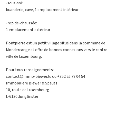
-sous-sol:
buanderie, cave, 1 emplacement intérieur
-rez-de-chaussée:
1 emplacement extérieur
Pontpierre est un petit village situé dans la commune de
Mondercange et offre de bonnes connexions vers le centre
ville de Luxembourg.
Pour tous renseignements:
contact@immo-biewer.lu ou +352 26 78 04 54
Immobilière Biewer & Spautz
10, route de Luxembourg
L-6130 Junglinster