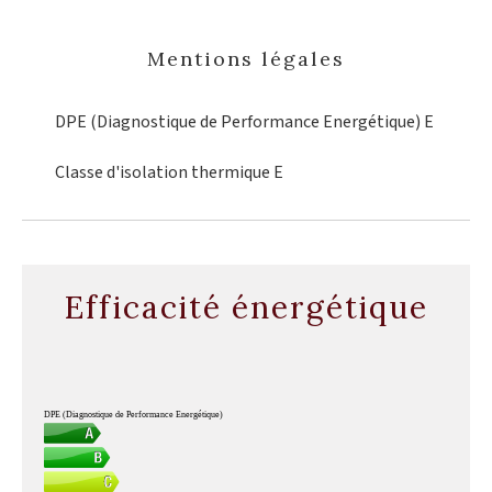
Mentions légales
DPE (Diagnostique de Performance Energétique)
E
Classe d'isolation thermique
E
Efficacité énergétique
DPE (Diagnostique de Performance Energétique)