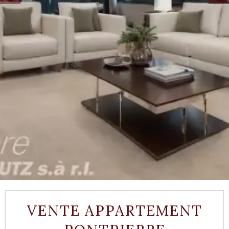
VENTE APPARTEMENT