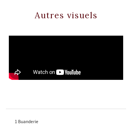
Autres visuels
1 Buanderie