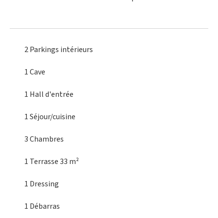
2 Parkings intérieurs
1 Cave
1 Hall d'entrée
1 Séjour/cuisine
3 Chambres
1 Terrasse
33 m²
1 Dressing
1 Débarras