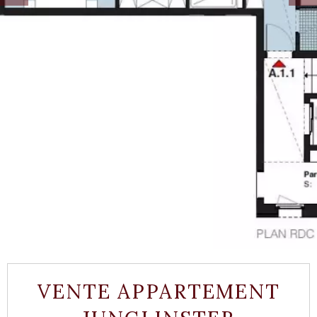
VENTE APPARTEMENT