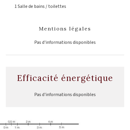
1 Salle de bains / toilettes
Mentions légales
Pas d'informations disponibles
Efficacité énergétique
Pas d'informations disponibles