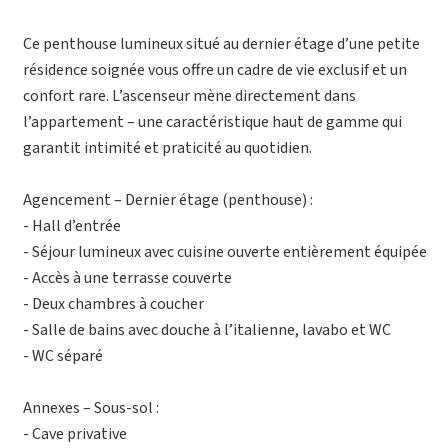
Ce penthouse lumineux situé au dernier étage d’une petite
résidence soignée vous offre un cadre de vie exclusif et un
confort rare. L’ascenseur mène directement dans
l’appartement – une caractéristique haut de gamme qui
garantit intimité et praticité au quotidien.
Agencement – Dernier étage (penthouse) :
- Hall d’entrée
- Séjour lumineux avec cuisine ouverte entièrement équipée
- Accès à une terrasse couverte
- Deux chambres à coucher
- Salle de bains avec douche à l’italienne, lavabo et WC
- WC séparé
Annexes – Sous-sol :
- Cave privative