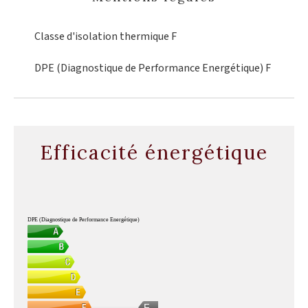
Classe d'isolation thermique
F
DPE (Diagnostique de Performance Energétique)
F
Efficacité énergétique
DPE (Diagnostique de Performance Energétique)
F