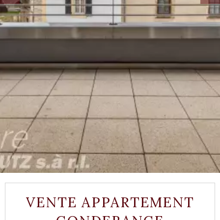
VENTE APPARTEMENT