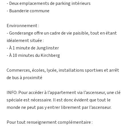
- Deux emplacements de parking intérieurs
- Buanderie commune
Environnement :
- Gonderange offre un cadre de vie paisible, tout en étant
idéalement située :
- À 1 minute de Junglinster
- À 10 minutes du Kirchberg
Commerces, écoles, lycée, installations sportives et arrêt
de bus à proximité
INFO: Pour accéder à l’appartement via l’ascenseur, une clé
spéciale est nécessaire. Il est donc évident que tout le
monde ne peut pas y entrer librement par l’ascenseur.
Pour tout renseignement complémentaire :