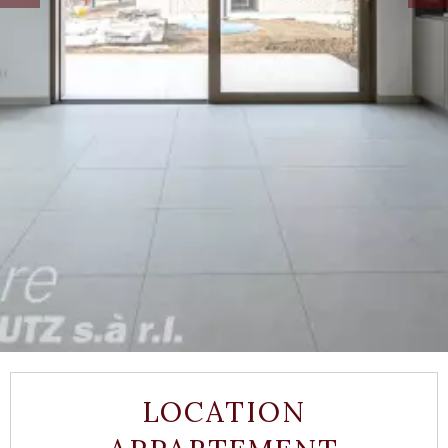
LOCATION