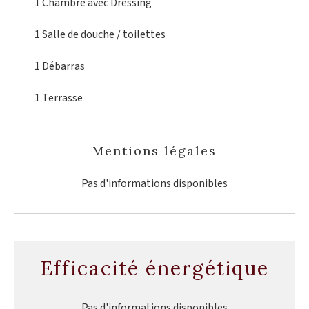
1 Chambre
avec Dressing
1 Salle de douche / toilettes
1 Débarras
1 Terrasse
Mentions légales
Pas d'informations disponibles
Efficacité énergétique
Pas d'informations disponibles