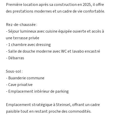
Première location après sa construction en 2025, il offre
des prestations modernes et un cadre de vie confortable.
Rez-de-chaussée :
- Séjour lumineux avec cuisine équipée ouverte et accès à
une terrasse privée
- 1 chambre avec dressing
- Salle de douche moderne avec WC et lavabo encastré
- Débarras
Sous-sol :
- Buanderie commune
- Cave privative
- Emplacement intérieur de parking
Emplacement stratégique à Steinsel, offrant un cadre
paisible tout en restant proche des commodités.