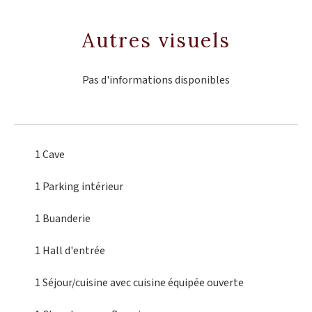
Autres visuels
Pas d'informations disponibles
1 Cave
1 Parking intérieur
1 Buanderie
1 Hall d'entrée
1 Séjour/cuisine
avec cuisine équipée ouverte