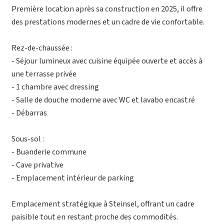
Première location après sa construction en 2025, il offre
des prestations modernes et un cadre de vie confortable.
Rez-de-chaussée :
- Séjour lumineux avec cuisine équipée ouverte et accès à
une terrasse privée
- 1 chambre avec dressing
- Salle de douche moderne avec WC et lavabo encastré
- Débarras
Sous-sol :
- Buanderie commune
- Cave privative
- Emplacement intérieur de parking
Emplacement stratégique à Steinsel, offrant un cadre
paisible tout en restant proche des commodités.