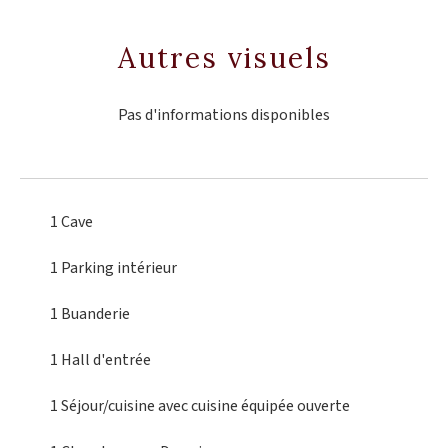
Autres visuels
Pas d'informations disponibles
1 Cave
1 Parking intérieur
1 Buanderie
1 Hall d'entrée
1 Séjour/cuisine
avec cuisine équipée ouverte