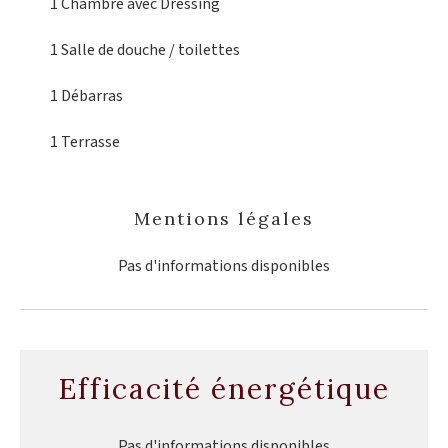
1 Chambre
avec Dressing
1 Salle de douche / toilettes
1 Débarras
1 Terrasse
Mentions légales
Pas d'informations disponibles
Efficacité énergétique
Pas d'informations disponibles