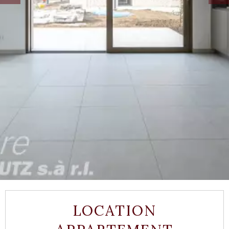
LOCATION