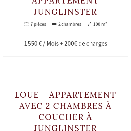
APPARTEMENT
JUNGLINSTER
7 pièces
2 chambres
100 m²
1 550 € / Mois + 200€ de charges
LOUE - APPARTEMENT
AVEC 2 CHAMBRES À
COUCHER À
JUNGLINSTER