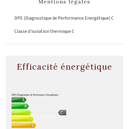
Mentions légales
DPE (Diagnostique de Performance Energétique)
C
Classe d'isolation thermique
C
Efficacité énergétique
DPE (Diagnostique de Performance Energétique)
C