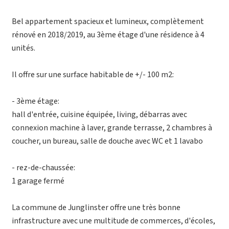
Bel appartement spacieux et lumineux, complètement
rénové en 2018/2019, au 3ème étage d'une résidence à 4
unités.
Il offre sur une surface habitable de +/- 100 m2:
- 3ème étage:
hall d'entrée, cuisine équipée, living, débarras avec
connexion machine à laver, grande terrasse, 2 chambres à
coucher, un bureau, salle de douche avec WC et 1 lavabo
- rez-de-chaussée:
1 garage fermé
La commune de Junglinster offre une très bonne
infrastructure avec une multitude de commerces, d'écoles,