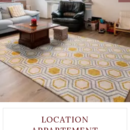
LOCATION