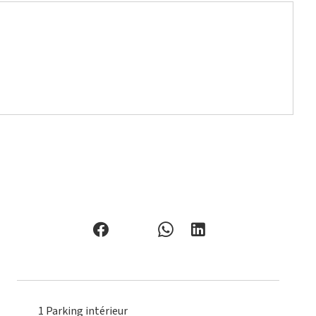
1 Parking intérieur