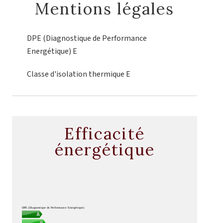
Mentions légales
DPE (Diagnostique de Performance
Energétique)
E
Classe d'isolation thermique
E
Efficacité
énergétique
DPE (Diagnostique de Performance Energétique)