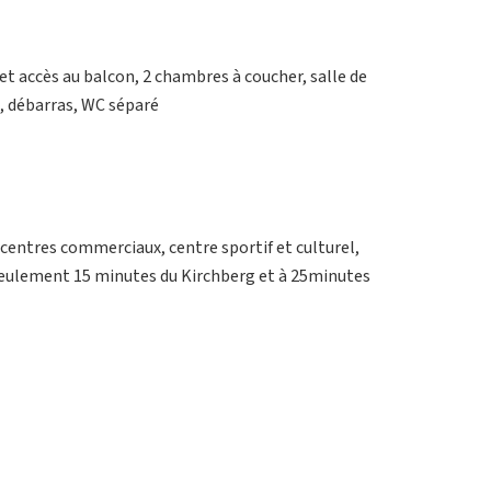
 et accès au balcon, 2 chambres à coucher, salle de
, débarras, WC séparé
 centres commerciaux, centre sportif et culturel,
à seulement 15 minutes du Kirchberg et à 25minutes