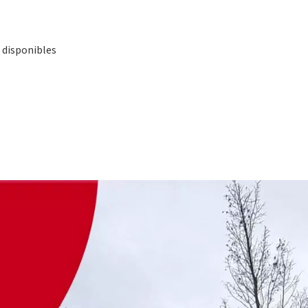
 disponibles