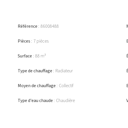
Référence
86008488
Pièces
7 pièces
Surface
88 m²
Type de chauffage
Radiateur
Moyen de chauffage
Collectif
Type d'eau chaude
Chaudière