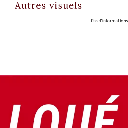
Autres visuels
Pas d'informations