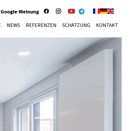
Google-Meinung
E
NEWS
REFERENZEN
SCHÄTZUNG
KONTAKT