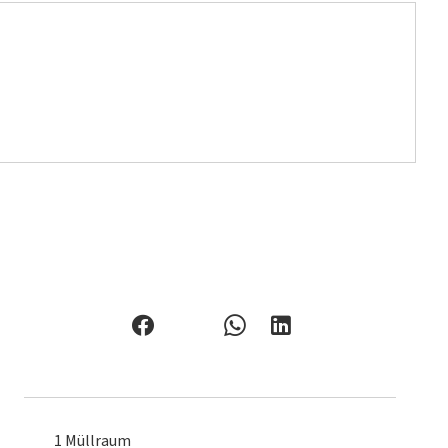
1 Müllraum