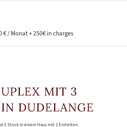
0 € / Monat + 250€ in charges
DUPLEX MIT 3
 IN DUDELANGE
3. Stock in einem Haus mit 2 Einheiten.