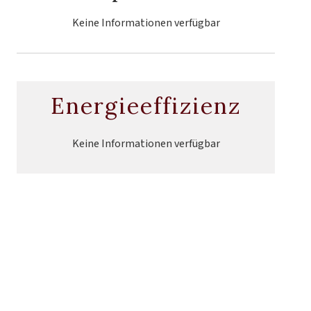
Keine Informationen verfügbar
Energieeffizienz
Keine Informationen verfügbar