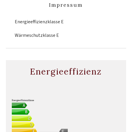
Impressum
Energieeffizienzklasse
E
Wärmeschutzklasse
E
Energieeffizienz
Energieeffizienzklasse
E