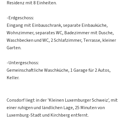
Residenz mit 8 Einheiten.
-Erdgeschoss:
Eingang mit Einbauschrank, separate Einbauküche,
Wohnzimmer, separates WC, Badezimmer mit Dusche,
Waschbecken und WC, 2 Schlafzimmer, Terrasse, kleiner
Garten.
-Untergeschoss:
Gemeinschaftliche Waschküche, 1 Garage für 2 Autos,
Keller.
Consdorf liegt in der 'Kleinen Luxemburger Schweiz', mit
einer ruhigen und ländlichen Lage, 25 Minuten von
Luxemburg-Stadt und Kirchberg entfernt.