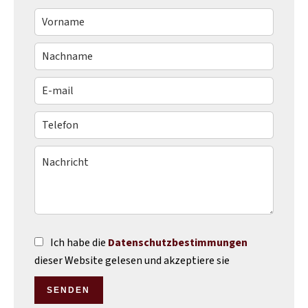
Ich habe die
Datenschutzbestimmungen
dieser Website gelesen und akzeptiere sie
SENDEN