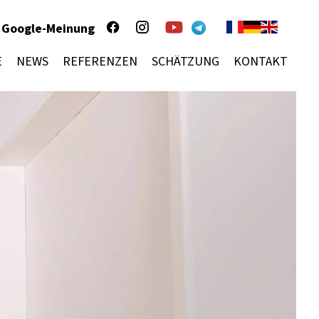
Google-Meinung
E
NEWS
REFERENZEN
SCHÄTZUNG
KONTAKT