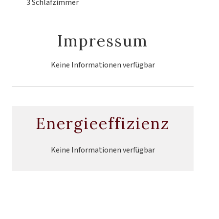
3 Schlafzimmer
Impressum
Keine Informationen verfügbar
Energieeffizienz
Keine Informationen verfügbar