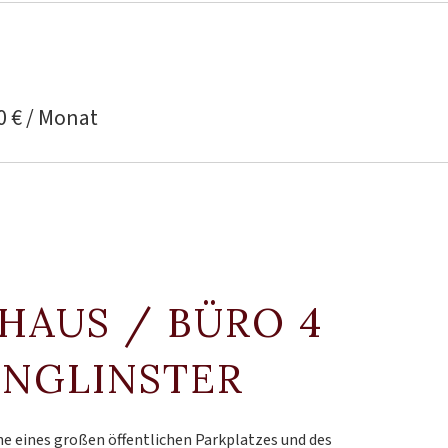
0 € / Monat
 HAUS / BÜRO 4
UNGLINSTER
he eines großen öffentlichen Parkplatzes und des