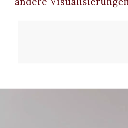
andere Visualisierunge