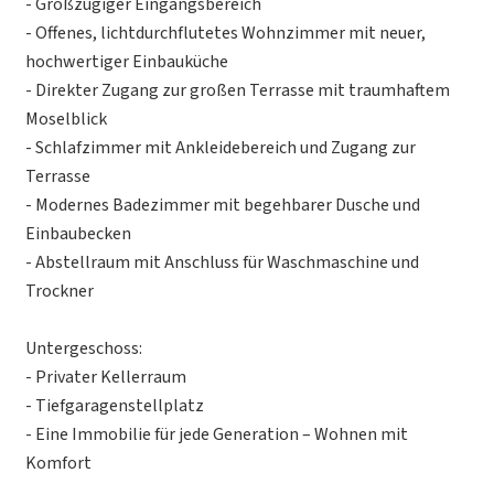
- Großzügiger Eingangsbereich
- Offenes, lichtdurchflutetes Wohnzimmer mit neuer,
hochwertiger Einbauküche
- Direkter Zugang zur großen Terrasse mit traumhaftem
Moselblick
- Schlafzimmer mit Ankleidebereich und Zugang zur
Terrasse
- Modernes Badezimmer mit begehbarer Dusche und
Einbaubecken
- Abstellraum mit Anschluss für Waschmaschine und
Trockner
Untergeschoss:
- Privater Kellerraum
- Tiefgaragenstellplatz
- Eine Immobilie für jede Generation – Wohnen mit
Komfort