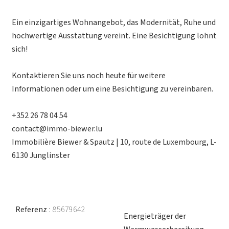
Ein einzigartiges Wohnangebot, das Modernität, Ruhe und
hochwertige Ausstattung vereint. Eine Besichtigung lohnt
sich!
Kontaktieren Sie uns noch heute für weitere
Informationen oder um eine Besichtigung zu vereinbaren.
+352 26 78 04 54
contact@immo-biewer.lu
Immobilière Biewer & Spautz | 10, route de Luxembourg, L-
6130 Junglinster
Referenz
85679642
Energieträger der