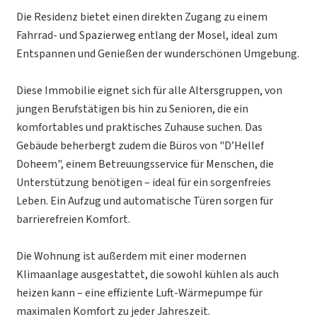
Die Residenz bietet einen direkten Zugang zu einem
Fahrrad- und Spazierweg entlang der Mosel, ideal zum
Entspannen und Genießen der wunderschönen Umgebung.
Diese Immobilie eignet sich für alle Altersgruppen, von
jungen Berufstätigen bis hin zu Senioren, die ein
komfortables und praktisches Zuhause suchen. Das
Gebäude beherbergt zudem die Büros von "D’Hellef
Doheem", einem Betreuungsservice für Menschen, die
Unterstützung benötigen – ideal für ein sorgenfreies
Leben. Ein Aufzug und automatische Türen sorgen für
barrierefreien Komfort.
Die Wohnung ist außerdem mit einer modernen
Klimaanlage ausgestattet, die sowohl kühlen als auch
heizen kann – eine effiziente Luft-Wärmepumpe für
maximalen Komfort zu jeder Jahreszeit.