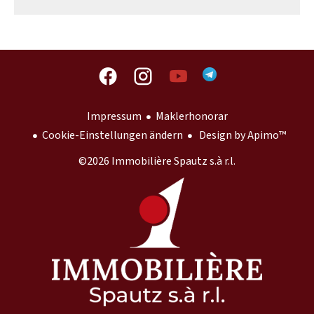
Impressum
Maklerhonorar
Cookie-Einstellungen ändern
Design by
Apimo™
©2026 Immobilière Spautz s.à r.l.