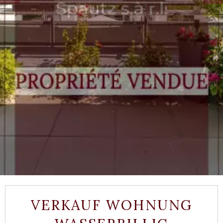
VERKAUF WOHNUNG