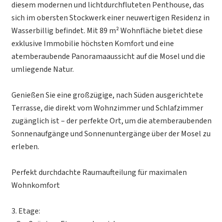
diesem modernen und lichtdurchfluteten Penthouse, das
sich im obersten Stockwerk einer neuwertigen Residenz in
Wasserbillig befindet. Mit 89 m² Wohnfläche bietet diese
exklusive Immobilie höchsten Komfort und eine
atemberaubende Panoramaaussicht auf die Mosel und die
umliegende Natur.
Genießen Sie eine großzügige, nach Süden ausgerichtete
Terrasse, die direkt vom Wohnzimmer und Schlafzimmer
zugänglich ist – der perfekte Ort, um die atemberaubenden
Sonnenaufgänge und Sonnenuntergänge über der Mosel zu
erleben.
Perfekt durchdachte Raumaufteilung für maximalen
Wohnkomfort
3. Etage: