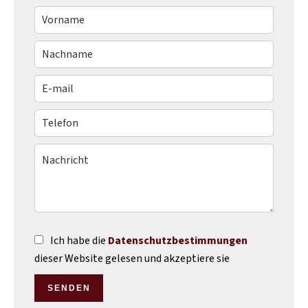
Ich habe die
Datenschutzbestimmungen
dieser Website gelesen und akzeptiere sie
SENDEN